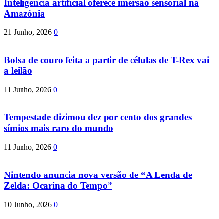
Inteligência artificial oferece imersão sensorial na
Amazónia
21 Junho, 2026
0
Bolsa de couro feita a partir de células de T-Rex vai
a leilão
11 Junho, 2026
0
Tempestade dizimou dez por cento dos grandes
símios mais raro do mundo
11 Junho, 2026
0
Nintendo anuncia nova versão de “A Lenda de
Zelda: Ocarina do Tempo”
10 Junho, 2026
0