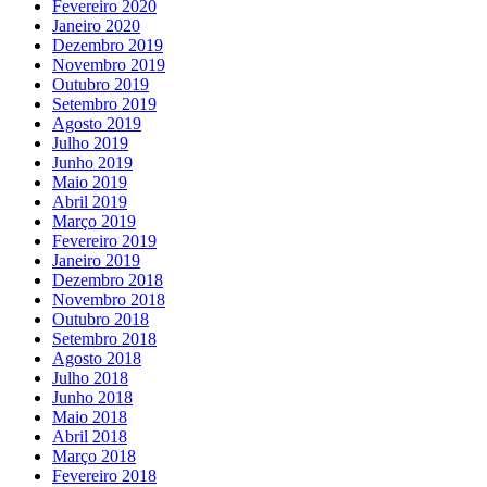
Fevereiro 2020
Janeiro 2020
Dezembro 2019
Novembro 2019
Outubro 2019
Setembro 2019
Agosto 2019
Julho 2019
Junho 2019
Maio 2019
Abril 2019
Março 2019
Fevereiro 2019
Janeiro 2019
Dezembro 2018
Novembro 2018
Outubro 2018
Setembro 2018
Agosto 2018
Julho 2018
Junho 2018
Maio 2018
Abril 2018
Março 2018
Fevereiro 2018