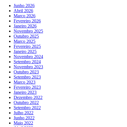
Junho 2026
Abril 2026
Março 2026
Fevereiro 2026
Janeiro 2026
Novembro 2025
Outubro 2025
Março 2025
Fevereiro 2025
Janeiro 2025
Novembro 2024
Setembro 2024
Novembro 2023
Outubro 2023
Setembro 2023
Março 2023
Fevereiro 2023
Janeiro 2023
Dezembro 2022
Outubro 2022
Setembro 2022
Julho 2022
Junho 2022
Maio 2022