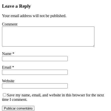
Leave a Reply
Your email address will not be published.
Comment
Name
*
Email
*
Website
Save my name, email, and website in this browser for the next
time I comment.