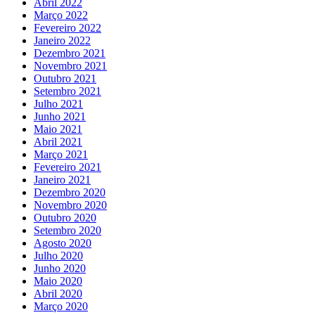
Abril 2022
Março 2022
Fevereiro 2022
Janeiro 2022
Dezembro 2021
Novembro 2021
Outubro 2021
Setembro 2021
Julho 2021
Junho 2021
Maio 2021
Abril 2021
Março 2021
Fevereiro 2021
Janeiro 2021
Dezembro 2020
Novembro 2020
Outubro 2020
Setembro 2020
Agosto 2020
Julho 2020
Junho 2020
Maio 2020
Abril 2020
Março 2020