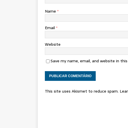
Name
*
Email
*
Website
Save my name, email, and website in thi
This site uses Akismet to reduce spam.
Lear