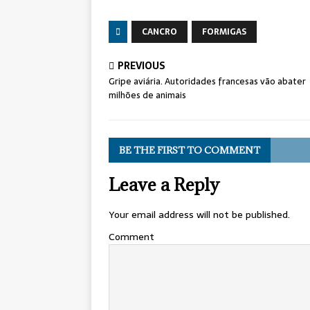
CANCRO
FORMIGAS
PREVIOUS
Gripe aviária. Autoridades francesas vão abater
milhões de animais
BE THE FIRST TO COMMENT
Leave a Reply
Your email address will not be published.
Comment