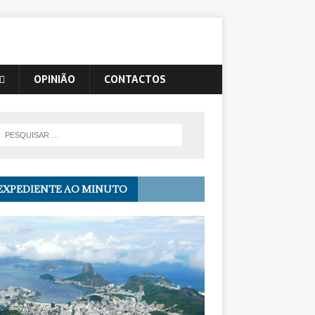
OPINIÃO
CONTACTOS
EXPEDIENTE AO MINUTO