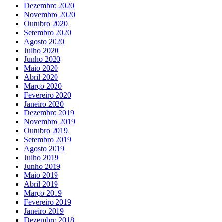
Dezembro 2020
Novembro 2020
Outubro 2020
Setembro 2020
Agosto 2020
Julho 2020
Junho 2020
Maio 2020
Abril 2020
Março 2020
Fevereiro 2020
Janeiro 2020
Dezembro 2019
Novembro 2019
Outubro 2019
Setembro 2019
Agosto 2019
Julho 2019
Junho 2019
Maio 2019
Abril 2019
Março 2019
Fevereiro 2019
Janeiro 2019
Dezembro 2018