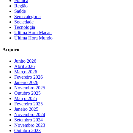
Política
Região
Saúde
Sem categoria
Sociedade
Tecnologia
Última Hora Macau
Última Hora Mundo
Arquivo
Junho 2026
Abril 2026
Março 2026
Fevereiro 2026
Janeiro 2026
Novembro 2025
Outubro 2025
Março 2025
Fevereiro 2025
Janeiro 2025
Novembro 2024
Setembro 2024
Novembro 2023
Outubro 2023