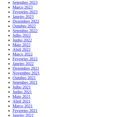
Setembro 2023
Março 2023
Fevereiro 2023
Janeiro 2023
Dezembro 2022
Outubro 2022
Setembro 2022
Julho 2022
Junho 2022
Maio 2022
Abril 2022
Março 2022
Fevereiro 2022
Janeiro 2022
Dezembro 2021
Novembro 2021
Outubro 2021
Setembro 2021
Julho 2021
Junho 2021
Maio 2021
Abril 2021
Março 2021
Fevereiro 2021
Janeiro 2021