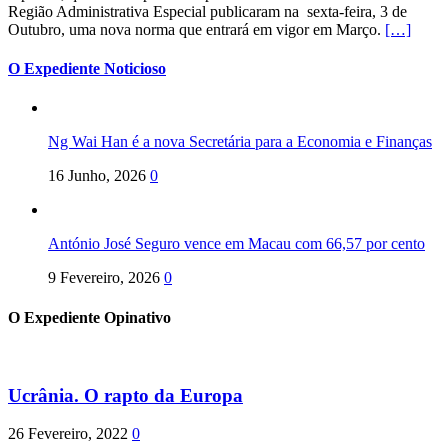
Região Administrativa Especial publicaram na sexta-feira, 3 de
Outubro, uma nova norma que entrará em vigor em Março.
[…]
O Expediente Noticioso
Ng Wai Han é a nova Secretária para a Economia e Finanças
16 Junho, 2026
0
António José Seguro vence em Macau com 66,57 por cento
9 Fevereiro, 2026
0
O Expediente Opinativo
Ucrânia. O rapto da Europa
26 Fevereiro, 2022
0