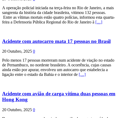
A operação policial iniciada na terça-feira no Rio de Janeiro, a mais
sangrenta da história da cidade brasileira, vitimou 132 pessoas.
Entre as vítimas mortais estão quatro polícias, informou esta quarta-
feira a Defensoria Pública Regional do Rio de Janeiro à
[…]
Acidente com autocarro mata 17 pessoas no Brasil
20 Outubro, 2025
0
Pelo menos 17 pessoas morreram num acidente de viação no estado
de Pernambuco, no nordeste brasileiro. A ocorrência, cujas causas
ainda estão por apurar, envolveu um autocarro que estabelecia a
ligação entre o estado da Bahia e o interior de
[…]
Acidente com avião de carga vitima duas pessoas em
Hong Kong
20 Outubro, 2025
0