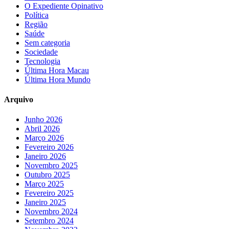
O Expediente Opinativo
Política
Região
Saúde
Sem categoria
Sociedade
Tecnologia
Última Hora Macau
Última Hora Mundo
Arquivo
Junho 2026
Abril 2026
Março 2026
Fevereiro 2026
Janeiro 2026
Novembro 2025
Outubro 2025
Março 2025
Fevereiro 2025
Janeiro 2025
Novembro 2024
Setembro 2024