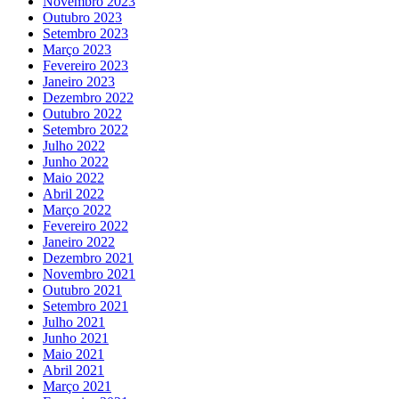
Novembro 2023
Outubro 2023
Setembro 2023
Março 2023
Fevereiro 2023
Janeiro 2023
Dezembro 2022
Outubro 2022
Setembro 2022
Julho 2022
Junho 2022
Maio 2022
Abril 2022
Março 2022
Fevereiro 2022
Janeiro 2022
Dezembro 2021
Novembro 2021
Outubro 2021
Setembro 2021
Julho 2021
Junho 2021
Maio 2021
Abril 2021
Março 2021