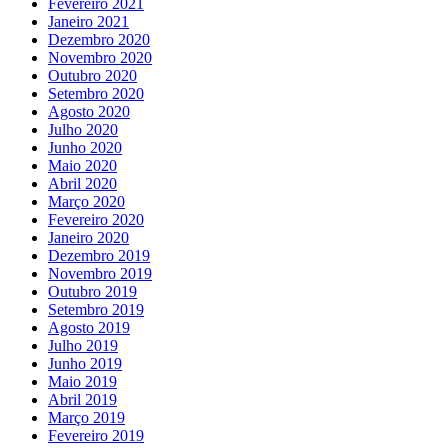
Fevereiro 2021
Janeiro 2021
Dezembro 2020
Novembro 2020
Outubro 2020
Setembro 2020
Agosto 2020
Julho 2020
Junho 2020
Maio 2020
Abril 2020
Março 2020
Fevereiro 2020
Janeiro 2020
Dezembro 2019
Novembro 2019
Outubro 2019
Setembro 2019
Agosto 2019
Julho 2019
Junho 2019
Maio 2019
Abril 2019
Março 2019
Fevereiro 2019