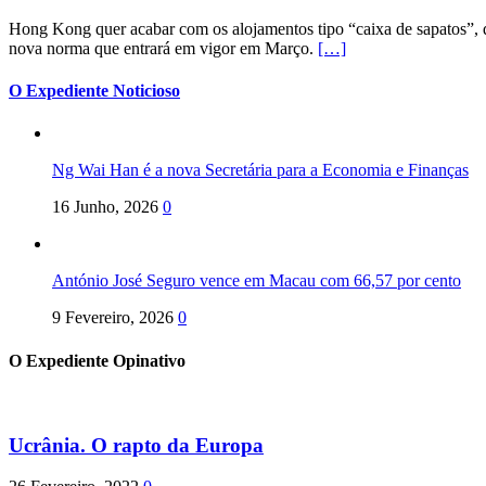
Hong Kong quer acabar com os alojamentos tipo “caixa de sapatos”, qu
nova norma que entrará em vigor em Março.
[…]
O Expediente Noticioso
Ng Wai Han é a nova Secretária para a Economia e Finanças
16 Junho, 2026
0
António José Seguro vence em Macau com 66,57 por cento
9 Fevereiro, 2026
0
O Expediente Opinativo
Ucrânia. O rapto da Europa