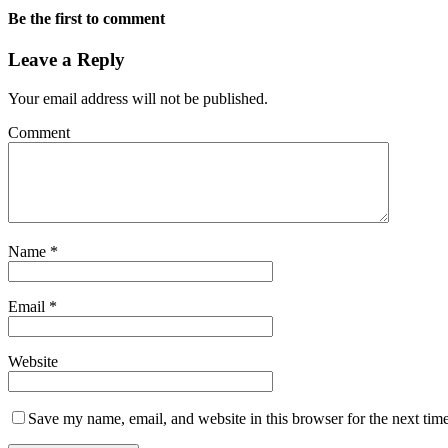
Be the first to comment
Leave a Reply
Your email address will not be published.
Comment
Name
*
Email
*
Website
Save my name, email, and website in this browser for the next tim