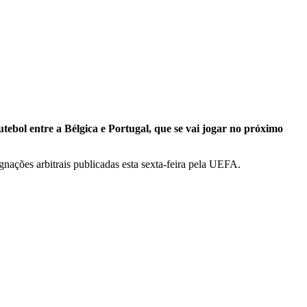
ebol entre a Bélgica e Portugal, que se vai jogar no próximo
nações arbitrais publicadas esta sexta-feira pela UEFA.