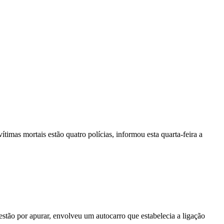
vítimas mortais estão quatro polícias, informou esta quarta-feira a
stão por apurar, envolveu um autocarro que estabelecia a ligação