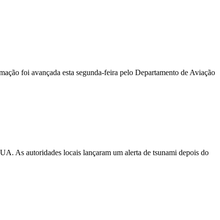
ormação foi avançada esta segunda-feira pelo Departamento de Aviação
EUA. As autoridades locais lançaram um alerta de tsunami depois do