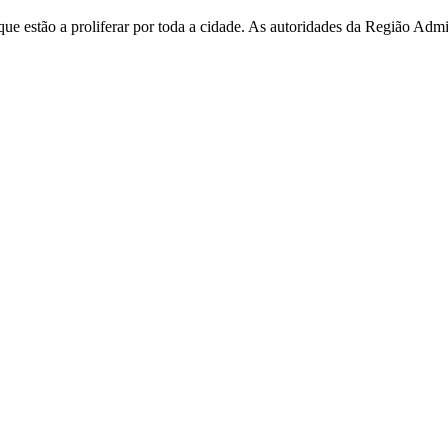
e estão a proliferar por toda a cidade. As autoridades da Região Admi