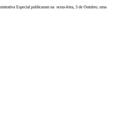
nistrativa Especial publicaram na sexta-feira, 3 de Outubro, uma