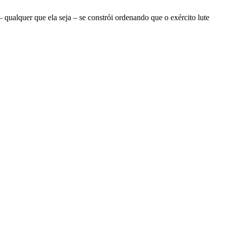
ualquer que ela seja – se constrói ordenando que o exército lute