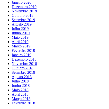
Janeiro 2020
Dezembro 2019
Novembro 2019
Outubro 2019
Setembro 2019
Agosto 2019
Julho 2019
Junho 2019
Maio 2019
Abril 2019
Março 2019
Fevereiro 2019
Janeiro 2019
Dezembro 2018
Novembro 2018
Outubro 2018
Setembro 2018
Agosto 2018
Julho 2018
Junho 2018
Maio 2018
Abril 2018
Março 2018
Fevereiro 2018