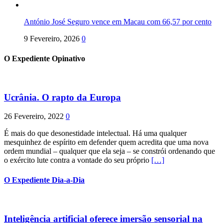
António José Seguro vence em Macau com 66,57 por cento
9 Fevereiro, 2026
0
O Expediente Opinativo
Ucrânia. O rapto da Europa
26 Fevereiro, 2022
0
É mais do que desonestidade intelectual. Há uma qualquer
mesquinhez de espírito em defender quem acredita que uma nova
ordem mundial – qualquer que ela seja – se constrói ordenando que
o exército lute contra a vontade do seu próprio
[…]
O Expediente Dia-a-Dia
Inteligência artificial oferece imersão sensorial na