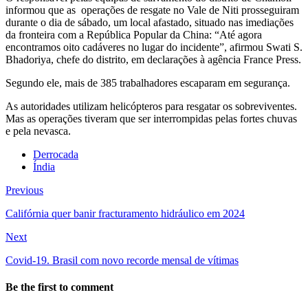
informou que as operações de resgate no Vale de Niti prosseguiram
durante o dia de sábado, um local afastado, situado nas imediações
da fronteira com a República Popular da China: “Até agora
encontramos oito cadáveres no lugar do incidente”, afirmou Swati S.
Bhadoriya, chefe do distrito, em declarações à agência France Press.
Segundo ele, mais de 385 trabalhadores escaparam em segurança.
As autoridades utilizam helicópteros para resgatar os sobreviventes.
Mas as operações tiveram que ser interrompidas pelas fortes chuvas
e pela nevasca.
Derrocada
Índia
Previous
Califórnia quer banir fracturamento hidráulico em 2024
Next
Covid-19. Brasil com novo recorde mensal de vítimas
Be the first to comment