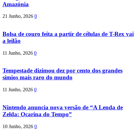
Amazónia
21 Junho, 2026
0
Bolsa de couro feita a partir de células de T-Rex vai
a leilão
11 Junho, 2026
0
Tempestade dizimou dez por cento dos grandes
símios mais raro do mundo
11 Junho, 2026
0
Nintendo anuncia nova versão de “A Lenda de
Zelda: Ocarina do Tempo”
10 Junho, 2026
0