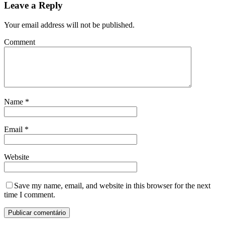
Leave a Reply
Your email address will not be published.
Comment
Name
*
Email
*
Website
Save my name, email, and website in this browser for the next
time I comment.