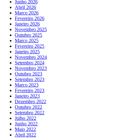
Junho 2026
Abril 2026
Março 2026
Fevereiro 2026
Janeiro 2026
Novembro 2025
Outubro 2025
Março 2025
Fevereiro 2025
Janeiro 2025
Novembro 2024
Setembro 2024
Novembro 2023
Outubro 2023
Setembro 2023
Março 2023
Fevereiro 2023
Janeiro 2023
Dezembro 2022
Outubro 2022
Setembro 2022
Julho 2022
Junho 2022
Maio 2022
Abril 2022