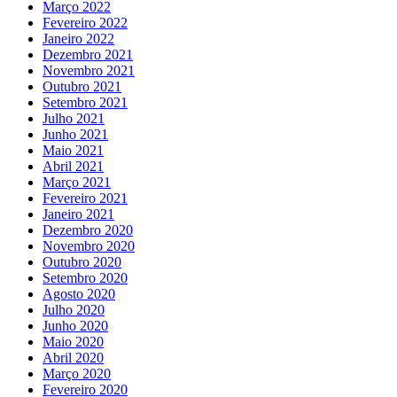
Março 2022
Fevereiro 2022
Janeiro 2022
Dezembro 2021
Novembro 2021
Outubro 2021
Setembro 2021
Julho 2021
Junho 2021
Maio 2021
Abril 2021
Março 2021
Fevereiro 2021
Janeiro 2021
Dezembro 2020
Novembro 2020
Outubro 2020
Setembro 2020
Agosto 2020
Julho 2020
Junho 2020
Maio 2020
Abril 2020
Março 2020
Fevereiro 2020