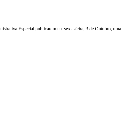
nistrativa Especial publicaram na sexta-feira, 3 de Outubro, uma