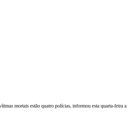
vítimas mortais estão quatro polícias, informou esta quarta-feira a