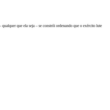
ualquer que ela seja – se constrói ordenando que o exército lute