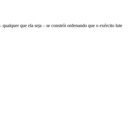
ualquer que ela seja – se constrói ordenando que o exército lute