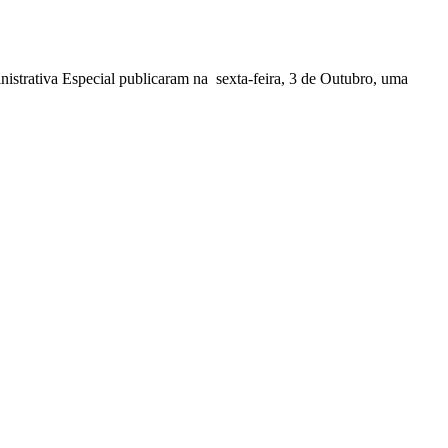
nistrativa Especial publicaram na sexta-feira, 3 de Outubro, uma