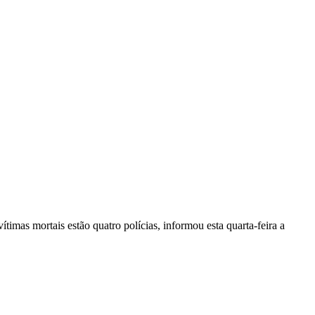
vítimas mortais estão quatro polícias, informou esta quarta-feira a