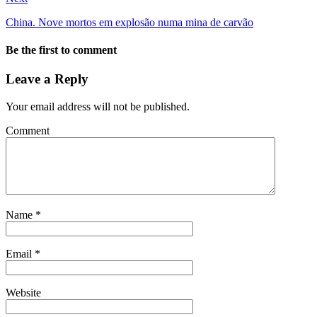
China. Nove mortos em explosão numa mina de carvão
Be the first to comment
Leave a Reply
Your email address will not be published.
Comment
Name
*
Email
*
Website