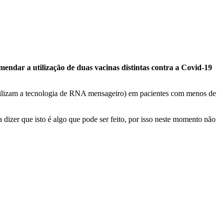
endar a utilização de duas vacinas distintas contra a Covid-19
utilizam a tecnologia de RNA mensageiro) em pacientes com menos de
 dizer que isto é algo que pode ser feito, por isso neste momento não