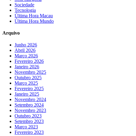
Sociedade
Tecnologia
Última Hora Macau
Última Hora Mundo
Arquivo
Junho 2026
Abril 2026
Março 2026
Fevereiro 2026
Janeiro 2026
Novembro 2025
Outubro 2025
Março 2025
Fevereiro 2025
Janeiro 2025
Novembro 2024
Setembro 2024
Novembro 2023
Outubro 2023
Setembro 2023
Março 2023
Fevereiro 2023