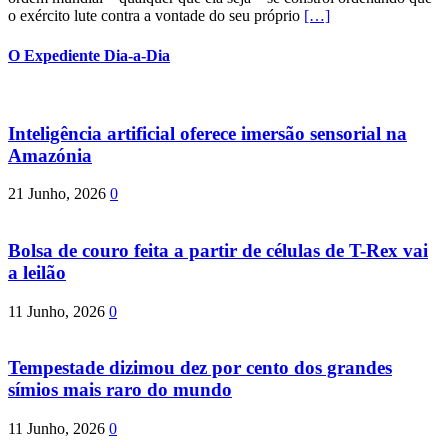
o exército lute contra a vontade do seu próprio
[…]
O Expediente Dia-a-Dia
Inteligência artificial oferece imersão sensorial na
Amazónia
21 Junho, 2026
0
Bolsa de couro feita a partir de células de T-Rex vai
a leilão
11 Junho, 2026
0
Tempestade dizimou dez por cento dos grandes
símios mais raro do mundo
11 Junho, 2026
0