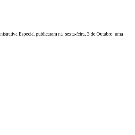
nistrativa Especial publicaram na sexta-feira, 3 de Outubro, uma