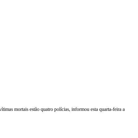
vítimas mortais estão quatro polícias, informou esta quarta-feira a