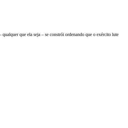
ualquer que ela seja – se constrói ordenando que o exército lute