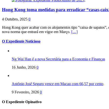
Hong Kong toma medidas para erradicar “casas-cai
4 Outubro, 2025
0
Hong Kong quer acabar com os alojamentos tipo “caixa de sapatos”, qu
nova norma que entrará em vigor em Março.
[…]
O Expediente Noticioso
Ng Wai Han é a nova Secretária para a Economia e Finanças
16 Junho, 2026
0
António José Seguro vence em Macau com 66,57 por cento
9 Fevereiro, 2026
0
O Expediente Opinativo