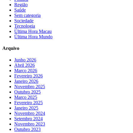
Região
Saúde
Sem categoria
Sociedade
Tecnologia
Última Hora Macau
Última Hora Mundo
Arquivo
Junho 2026
Abril 2026
Março 2026
Fevereiro 2026
Janeiro 2026
Novembro 2025
Outubro 2025
Março 2025
Fevereiro 2025
Janeiro 2025
Novembro 2024
Setembro 2024
Novembro 2023
Outubro 2023