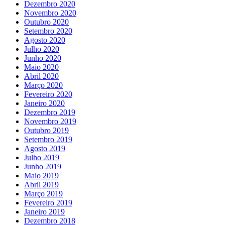
Dezembro 2020
Novembro 2020
Outubro 2020
Setembro 2020
Agosto 2020
Julho 2020
Junho 2020
Maio 2020
Abril 2020
Março 2020
Fevereiro 2020
Janeiro 2020
Dezembro 2019
Novembro 2019
Outubro 2019
Setembro 2019
Agosto 2019
Julho 2019
Junho 2019
Maio 2019
Abril 2019
Março 2019
Fevereiro 2019
Janeiro 2019
Dezembro 2018