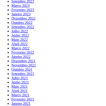
Setembro 2023
Março 2023
Fevereiro 2023
Janeiro 2023
Dezembro 2022
Outubro 2022
Setembro 2022
Julho 2022
Junho 2022
Maio 2022
Abril 2022
Março 2022
Fevereiro 2022
Janeiro 2022
Dezembro 2021
Novembro 2021
Outubro 2021
Setembro 2021
Julho 2021
Junho 2021
Maio 2021
Abril 2021
Março 2021
Fevereiro 2021
Janeiro 2021