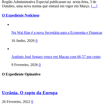
Região Administrativa Especial publicaram na sexta-feira, 3 de
Outubro, uma nova norma que entrará em vigor em Março.
[…]
O Expediente Noticioso
Ng Wai Han é a nova Secretária para a Economia e Finanças
16 Junho, 2026
0
António José Seguro vence em Macau com 66,57 por cento
9 Fevereiro, 2026
0
O Expediente Opinativo
Ucrânia. O rapto da Europa
26 Fevereiro, 2022
0