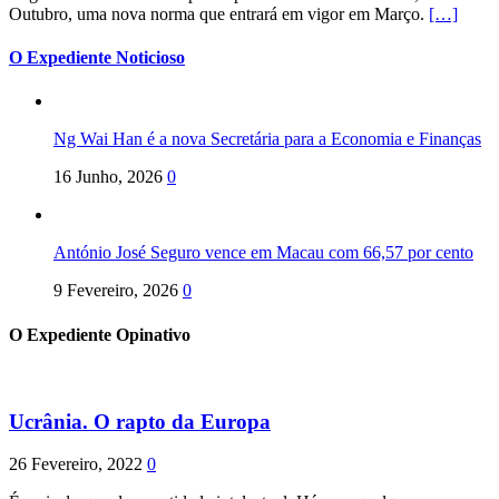
Outubro, uma nova norma que entrará em vigor em Março.
[…]
O Expediente Noticioso
Ng Wai Han é a nova Secretária para a Economia e Finanças
16 Junho, 2026
0
António José Seguro vence em Macau com 66,57 por cento
9 Fevereiro, 2026
0
O Expediente Opinativo
Ucrânia. O rapto da Europa
26 Fevereiro, 2022
0