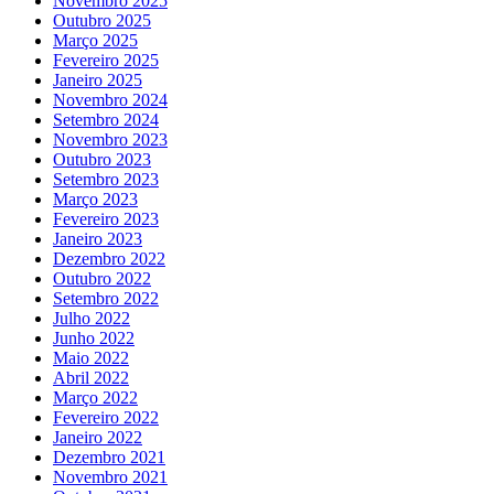
Novembro 2025
Outubro 2025
Março 2025
Fevereiro 2025
Janeiro 2025
Novembro 2024
Setembro 2024
Novembro 2023
Outubro 2023
Setembro 2023
Março 2023
Fevereiro 2023
Janeiro 2023
Dezembro 2022
Outubro 2022
Setembro 2022
Julho 2022
Junho 2022
Maio 2022
Abril 2022
Março 2022
Fevereiro 2022
Janeiro 2022
Dezembro 2021
Novembro 2021