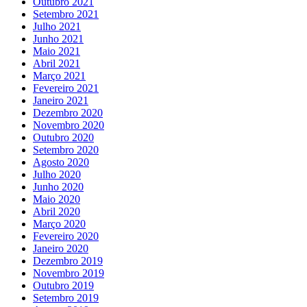
Outubro 2021
Setembro 2021
Julho 2021
Junho 2021
Maio 2021
Abril 2021
Março 2021
Fevereiro 2021
Janeiro 2021
Dezembro 2020
Novembro 2020
Outubro 2020
Setembro 2020
Agosto 2020
Julho 2020
Junho 2020
Maio 2020
Abril 2020
Março 2020
Fevereiro 2020
Janeiro 2020
Dezembro 2019
Novembro 2019
Outubro 2019
Setembro 2019