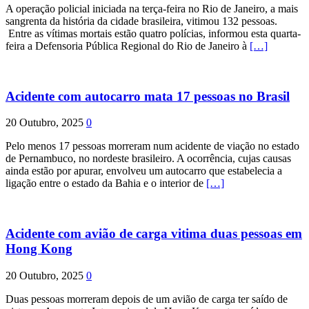
A operação policial iniciada na terça-feira no Rio de Janeiro, a mais
sangrenta da história da cidade brasileira, vitimou 132 pessoas.
Entre as vítimas mortais estão quatro polícias, informou esta quarta-
feira a Defensoria Pública Regional do Rio de Janeiro à
[…]
Acidente com autocarro mata 17 pessoas no Brasil
20 Outubro, 2025
0
Pelo menos 17 pessoas morreram num acidente de viação no estado
de Pernambuco, no nordeste brasileiro. A ocorrência, cujas causas
ainda estão por apurar, envolveu um autocarro que estabelecia a
ligação entre o estado da Bahia e o interior de
[…]
Acidente com avião de carga vitima duas pessoas em
Hong Kong
20 Outubro, 2025
0
Duas pessoas morreram depois de um avião de carga ter saído de