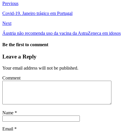
Previous
Covid-19. Janeiro trágico em Portugal
Next
Áustria não recomenda uso da vacina da AstraZeneca em idosos
Be the first to comment
Leave a Reply
Your email address will not be published.
Comment
Name
*
Email
*