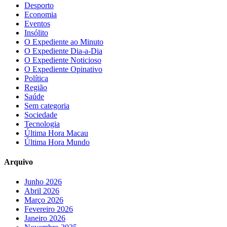
Desporto
Economia
Eventos
Insólito
O Expediente ao Minuto
O Expediente Dia-a-Dia
O Expediente Noticioso
O Expediente Opinativo
Política
Região
Saúde
Sem categoria
Sociedade
Tecnologia
Última Hora Macau
Última Hora Mundo
Arquivo
Junho 2026
Abril 2026
Março 2026
Fevereiro 2026
Janeiro 2026