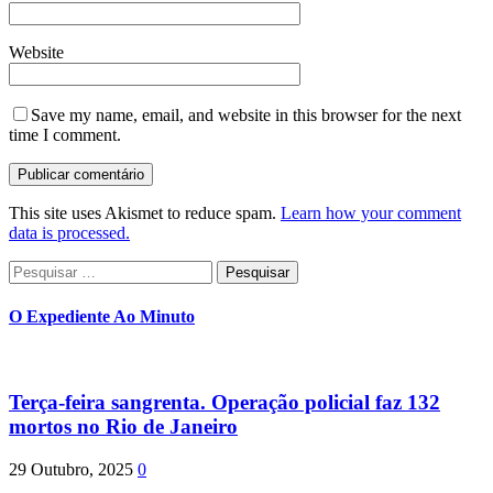
Website
Save my name, email, and website in this browser for the next
time I comment.
This site uses Akismet to reduce spam.
Learn how your comment
data is processed.
Pesquisar
por:
O Expediente Ao Minuto
Terça-feira sangrenta. Operação policial faz 132
mortos no Rio de Janeiro
29 Outubro, 2025
0