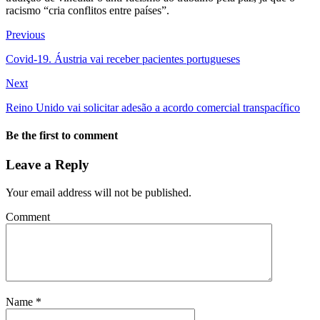
racismo “cria conflitos entre países”.
Previous
Covid-19. Áustria vai receber pacientes portugueses
Next
Reino Unido vai solicitar adesão a acordo comercial transpacífico
Be the first to comment
Leave a Reply
Your email address will not be published.
Comment
Name
*