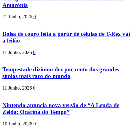
Amazónia
21 Junho, 2026
0
Bolsa de couro feita a partir de células de T-Rex vai
a leilão
11 Junho, 2026
0
Tempestade dizimou dez por cento dos grandes
símios mais raro do mundo
11 Junho, 2026
0
Nintendo anuncia nova versão de “A Lenda de
Zelda: Ocarina do Tempo”
10 Junho, 2026
0