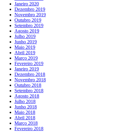
Janeiro 2020
Dezembro 2019
Novembro 2019
Outubro 2019
Setembro 2019
Agosto 2019
Julho 2019
Junho 2019
Maio 2019
Abril 2019
Março 2019
Fevereiro 2019
Janeiro 2019
Dezembro 2018
Novembro 2018
Outubro 2018
Setembro 2018
Agosto 2018
Julho 2018
Junho 2018
Maio 2018
Abril 2018
Março 2018
Fevereiro 2018