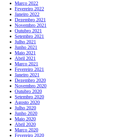
Março 2022
Fevereiro 2022
Janeiro 2022
Dezembro 2021
Novembro 2021
Outubro 2021
Setembro 2021
Julho 2021
Junho 2021
Maio 2021
Abril 2021
Março 2021
Fevereiro 2021
Janeiro 2021
Dezembro 2020
Novembro 2020
Outubro 2020
Setembro 2020
Agosto 2020
Julho 2020
Junho 2020
Maio 2020
Abril 2020
Março 2020
Fevereiro 2020