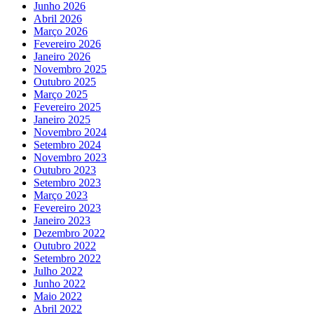
Junho 2026
Abril 2026
Março 2026
Fevereiro 2026
Janeiro 2026
Novembro 2025
Outubro 2025
Março 2025
Fevereiro 2025
Janeiro 2025
Novembro 2024
Setembro 2024
Novembro 2023
Outubro 2023
Setembro 2023
Março 2023
Fevereiro 2023
Janeiro 2023
Dezembro 2022
Outubro 2022
Setembro 2022
Julho 2022
Junho 2022
Maio 2022
Abril 2022