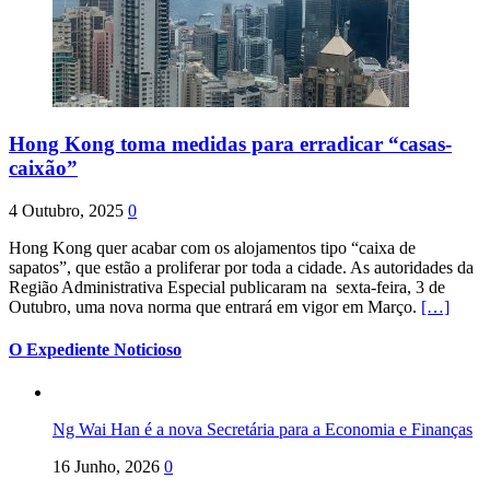
Hong Kong toma medidas para erradicar “casas-
caixão”
4 Outubro, 2025
0
Hong Kong quer acabar com os alojamentos tipo “caixa de
sapatos”, que estão a proliferar por toda a cidade. As autoridades da
Região Administrativa Especial publicaram na sexta-feira, 3 de
Outubro, uma nova norma que entrará em vigor em Março.
[…]
O Expediente Noticioso
Ng Wai Han é a nova Secretária para a Economia e Finanças
16 Junho, 2026
0