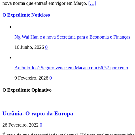
nova norma que entrará em vigor em Março.
[…]
O Expediente Noticioso
Ng Wai Han é a nova Secretária para a Economia e Finanças
16 Junho, 2026
0
António José Seguro vence em Macau com 66,57 por cento
9 Fevereiro, 2026
0
O Expediente Opinativo
Ucrânia. O rapto da Europa
26 Fevereiro, 2022
0