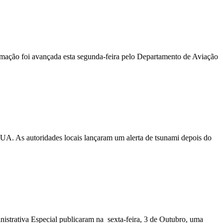
ormação foi avançada esta segunda-feira pelo Departamento de Aviação
EUA. As autoridades locais lançaram um alerta de tsunami depois do
nistrativa Especial publicaram na sexta-feira, 3 de Outubro, uma