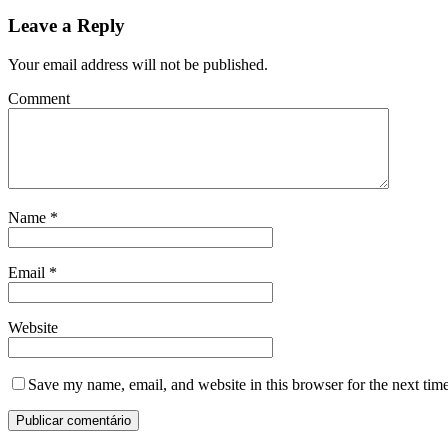
Leave a Reply
Your email address will not be published.
Comment
Name
*
Email
*
Website
Save my name, email, and website in this browser for the next tim