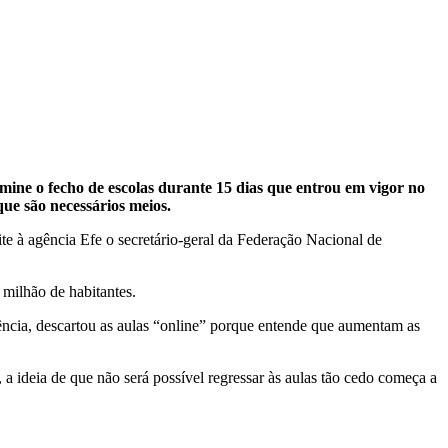
mine o fecho de escolas durante 15 dias que entrou em vigor no
que são necessários meios.
te à agência Efe o secretário-geral da Federação Nacional de
 milhão de habitantes.
ncia, descartou as aulas “online” porque entende que aumentam as
 ideia de que não será possível regressar às aulas tão cedo começa a