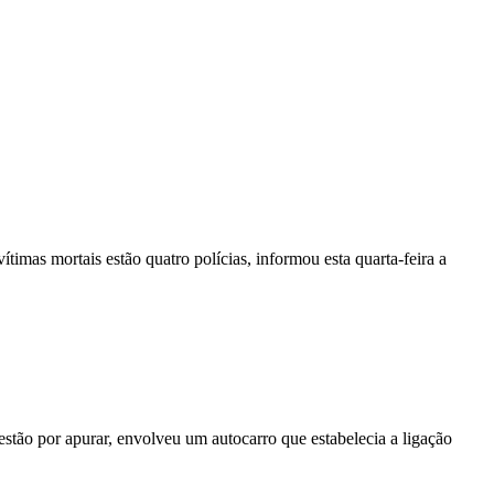
vítimas mortais estão quatro polícias, informou esta quarta-feira a
stão por apurar, envolveu um autocarro que estabelecia a ligação