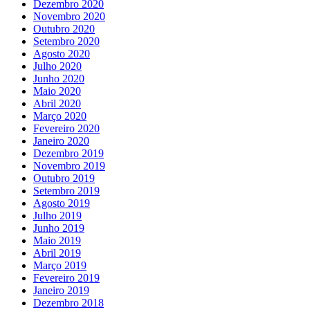
Dezembro 2020
Novembro 2020
Outubro 2020
Setembro 2020
Agosto 2020
Julho 2020
Junho 2020
Maio 2020
Abril 2020
Março 2020
Fevereiro 2020
Janeiro 2020
Dezembro 2019
Novembro 2019
Outubro 2019
Setembro 2019
Agosto 2019
Julho 2019
Junho 2019
Maio 2019
Abril 2019
Março 2019
Fevereiro 2019
Janeiro 2019
Dezembro 2018