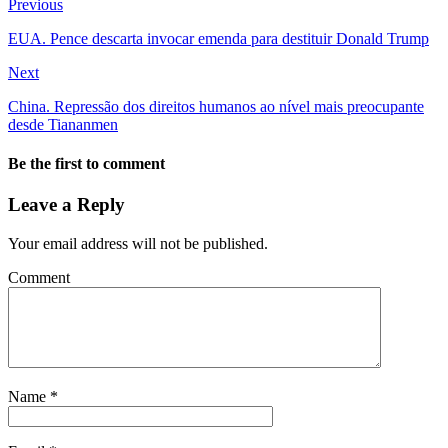
Previous
EUA. Pence descarta invocar emenda para destituir Donald Trump
Next
China. Repressão dos direitos humanos ao nível mais preocupante
desde Tiananmen
Be the first to comment
Leave a Reply
Your email address will not be published.
Comment
Name
*