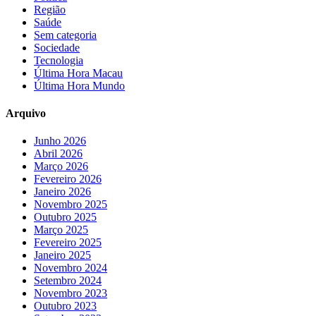
Região
Saúde
Sem categoria
Sociedade
Tecnologia
Última Hora Macau
Última Hora Mundo
Arquivo
Junho 2026
Abril 2026
Março 2026
Fevereiro 2026
Janeiro 2026
Novembro 2025
Outubro 2025
Março 2025
Fevereiro 2025
Janeiro 2025
Novembro 2024
Setembro 2024
Novembro 2023
Outubro 2023