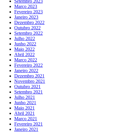
Setembro 2023
Março 2023
Fevereiro 2023
Janeiro 2023
Dezembro 2022
Outubro 2022
Setembro 2022
Julho 2022
Junho 2022
Maio 2022
Abril 2022
Março 2022
Fevereiro 2022
Janeiro 2022
Dezembro 2021
Novembro 2021
Outubro 2021
Setembro 2021
Julho 2021
Junho 2021
Maio 2021
Abril 2021
Março 2021
Fevereiro 2021
Janeiro 2021