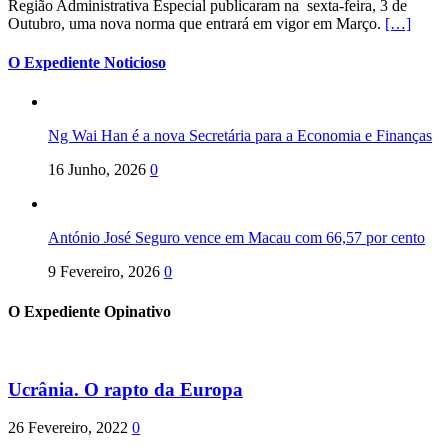
Região Administrativa Especial publicaram na sexta-feira, 3 de
Outubro, uma nova norma que entrará em vigor em Março.
[…]
O Expediente Noticioso
Ng Wai Han é a nova Secretária para a Economia e Finanças
16 Junho, 2026
0
António José Seguro vence em Macau com 66,57 por cento
9 Fevereiro, 2026
0
O Expediente Opinativo
Ucrânia. O rapto da Europa
26 Fevereiro, 2022
0