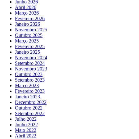
Junho 2026
Abril 2026
Março 2026
Fevereiro 2026
Janeiro 2026
Novembro 2025
Outubro 2025
Março 2025
Fevereiro 2025
Janeiro 2025
Novembro 2024
Setembro 2024
Novembro 2023
Outubro 2023
Setembro 2023
Março 2023
Fevereiro 2023
Janeiro 2023
Dezembro 2022
Outubro 2022
Setembro 2022
Julho 2022
Junho 2022
Maio 2022
Abril 2022