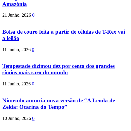
Amazónia
21 Junho, 2026
0
Bolsa de couro feita a partir de células de T-Rex vai
a leilão
11 Junho, 2026
0
Tempestade dizimou dez por cento dos grandes
símios mais raro do mundo
11 Junho, 2026
0
Nintendo anuncia nova versão de “A Lenda de
Zelda: Ocarina do Tempo”
10 Junho, 2026
0