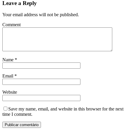
Leave a Reply
Your email address will not be published.
Comment
Name
*
Email
*
Website
Save my name, email, and website in this browser for the next
time I comment.