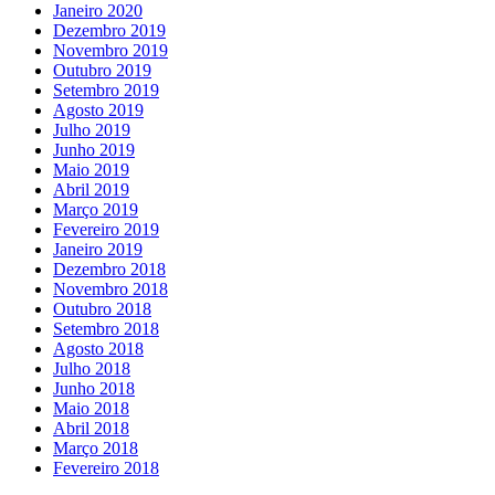
Janeiro 2020
Dezembro 2019
Novembro 2019
Outubro 2019
Setembro 2019
Agosto 2019
Julho 2019
Junho 2019
Maio 2019
Abril 2019
Março 2019
Fevereiro 2019
Janeiro 2019
Dezembro 2018
Novembro 2018
Outubro 2018
Setembro 2018
Agosto 2018
Julho 2018
Junho 2018
Maio 2018
Abril 2018
Março 2018
Fevereiro 2018