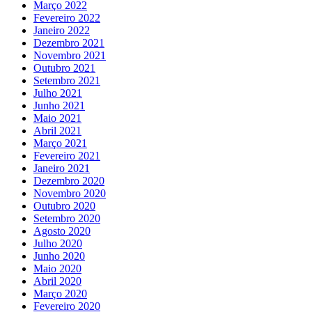
Março 2022
Fevereiro 2022
Janeiro 2022
Dezembro 2021
Novembro 2021
Outubro 2021
Setembro 2021
Julho 2021
Junho 2021
Maio 2021
Abril 2021
Março 2021
Fevereiro 2021
Janeiro 2021
Dezembro 2020
Novembro 2020
Outubro 2020
Setembro 2020
Agosto 2020
Julho 2020
Junho 2020
Maio 2020
Abril 2020
Março 2020
Fevereiro 2020