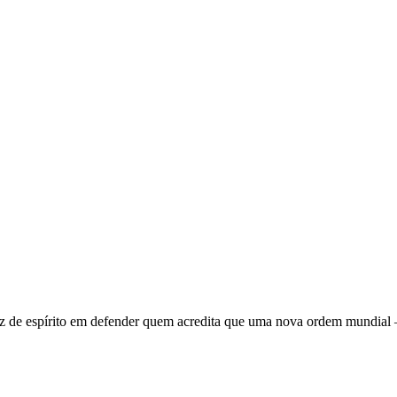
 de espírito em defender quem acredita que uma nova ordem mundial – q