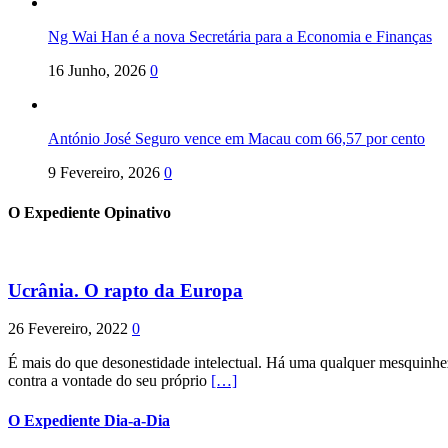
Ng Wai Han é a nova Secretária para a Economia e Finanças
16 Junho, 2026
0
António José Seguro vence em Macau com 66,57 por cento
9 Fevereiro, 2026
0
O Expediente Opinativo
Ucrânia. O rapto da Europa
26 Fevereiro, 2022
0
É mais do que desonestidade intelectual. Há uma qualquer mesquinhez
contra a vontade do seu próprio
[…]
O Expediente Dia-a-Dia