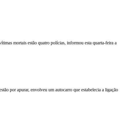
vítimas mortais estão quatro polícias, informou esta quarta-feira a
stão por apurar, envolveu um autocarro que estabelecia a ligação