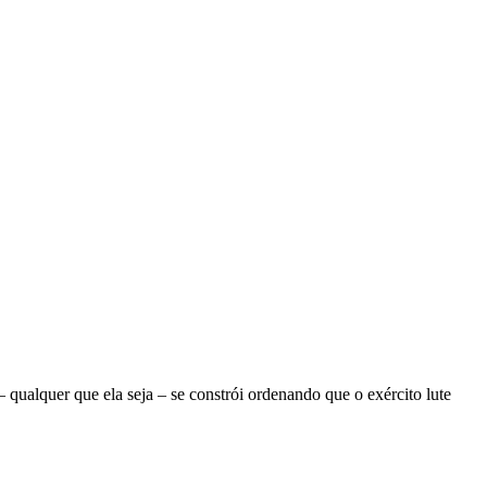
ualquer que ela seja – se constrói ordenando que o exército lute