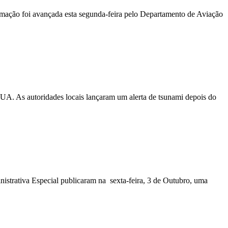
ormação foi avançada esta segunda-feira pelo Departamento de Aviação
EUA. As autoridades locais lançaram um alerta de tsunami depois do
nistrativa Especial publicaram na sexta-feira, 3 de Outubro, uma