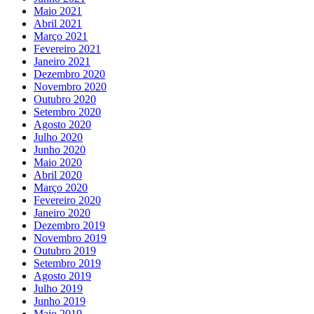
Maio 2021
Abril 2021
Março 2021
Fevereiro 2021
Janeiro 2021
Dezembro 2020
Novembro 2020
Outubro 2020
Setembro 2020
Agosto 2020
Julho 2020
Junho 2020
Maio 2020
Abril 2020
Março 2020
Fevereiro 2020
Janeiro 2020
Dezembro 2019
Novembro 2019
Outubro 2019
Setembro 2019
Agosto 2019
Julho 2019
Junho 2019
Maio 2019