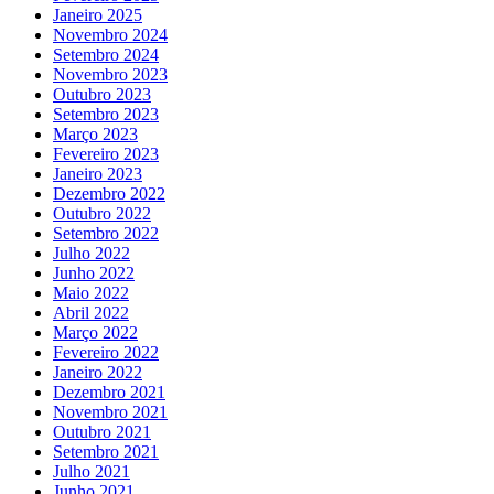
Janeiro 2025
Novembro 2024
Setembro 2024
Novembro 2023
Outubro 2023
Setembro 2023
Março 2023
Fevereiro 2023
Janeiro 2023
Dezembro 2022
Outubro 2022
Setembro 2022
Julho 2022
Junho 2022
Maio 2022
Abril 2022
Março 2022
Fevereiro 2022
Janeiro 2022
Dezembro 2021
Novembro 2021
Outubro 2021
Setembro 2021
Julho 2021
Junho 2021