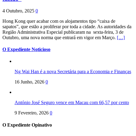
4 Outubro, 2025
0
Hong Kong quer acabar com os alojamentos tipo “caixa de
sapatos”, que estão a proliferar por toda a cidade. As autoridades da
Região Administrativa Especial publicaram na sexta-feira, 3 de
Outubro, uma nova norma que entrará em vigor em Março.
[…]
O Expediente Noticioso
Ng Wai Han é a nova Secretária para a Economia e Finanças
16 Junho, 2026
0
António José Seguro vence em Macau com 66,57 por cento
9 Fevereiro, 2026
0
O Expediente Opinativo