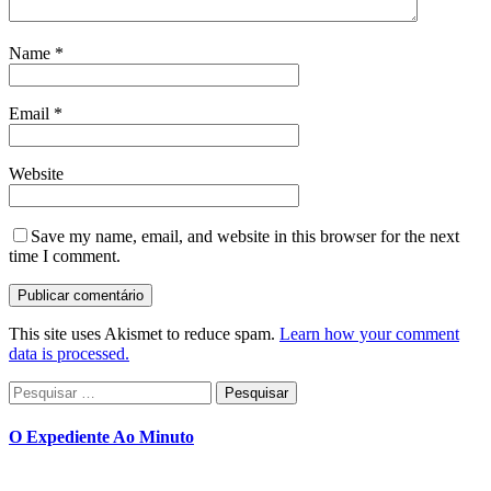
Name
*
Email
*
Website
Save my name, email, and website in this browser for the next
time I comment.
This site uses Akismet to reduce spam.
Learn how your comment
data is processed.
Pesquisar
por:
O Expediente Ao Minuto