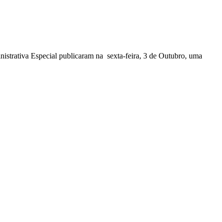
nistrativa Especial publicaram na sexta-feira, 3 de Outubro, uma