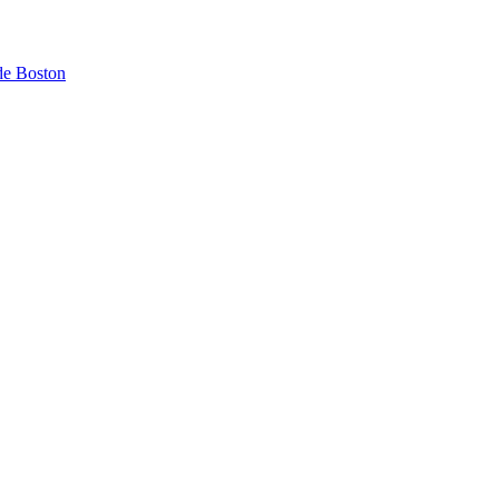
de Boston