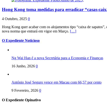
Hong Kong toma medidas para erradicar “casas-cai
4 Outubro, 2025
0
Hong Kong quer acabar com os alojamentos tipo “caixa de sapatos”, qu
nova norma que entrará em vigor em Março.
[…]
O Expediente Noticioso
Ng Wai Han é a nova Secretária para a Economia e Finanças
16 Junho, 2026
0
António José Seguro vence em Macau com 66,57 por cento
9 Fevereiro, 2026
0
O Expediente Opinativo