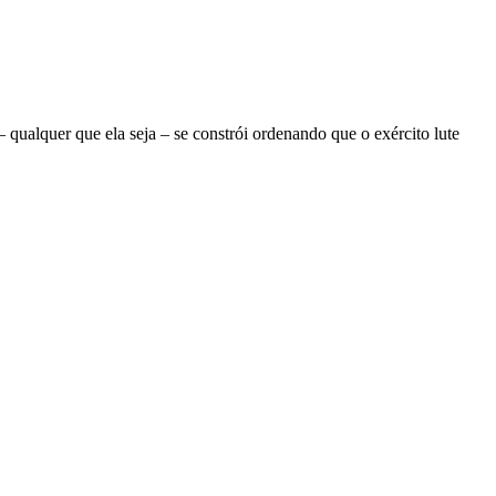
ualquer que ela seja – se constrói ordenando que o exército lute