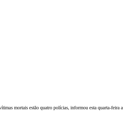
vítimas mortais estão quatro polícias, informou esta quarta-feira a