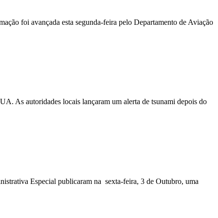
ormação foi avançada esta segunda-feira pelo Departamento de Aviação
EUA. As autoridades locais lançaram um alerta de tsunami depois do
nistrativa Especial publicaram na sexta-feira, 3 de Outubro, uma