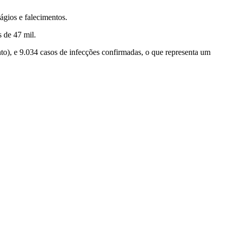
ágios e falecimentos.
 de 47 mil.
to), e 9.034 casos de infecções confirmadas, o que representa um