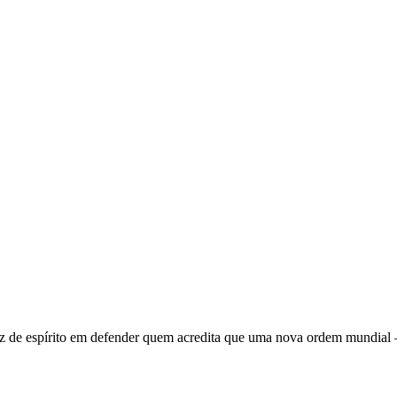
 de espírito em defender quem acredita que uma nova ordem mundial – q