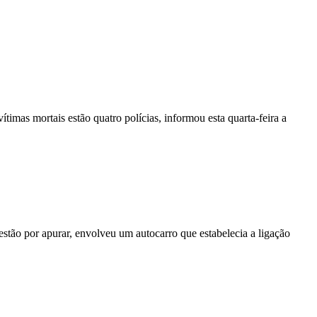
vítimas mortais estão quatro polícias, informou esta quarta-feira a
stão por apurar, envolveu um autocarro que estabelecia a ligação