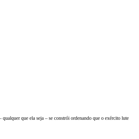
ualquer que ela seja – se constrói ordenando que o exército lute