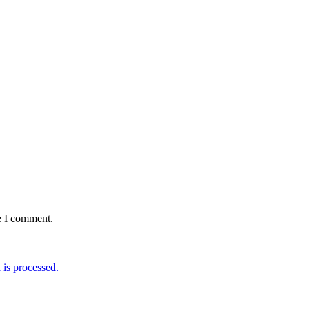
e I comment.
is processed.