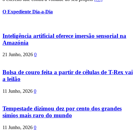
O Expediente Dia-a-Dia
Inteligência artificial oferece imersão sensorial na
Amazónia
21 Junho, 2026
0
Bolsa de couro feita a partir de células de T-Rex vai
a leilão
11 Junho, 2026
0
Tempestade dizimou dez por cento dos grandes
símios mais raro do mundo
11 Junho, 2026
0