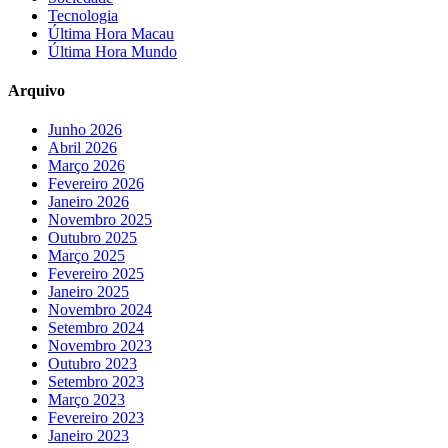
Tecnologia
Última Hora Macau
Última Hora Mundo
Arquivo
Junho 2026
Abril 2026
Março 2026
Fevereiro 2026
Janeiro 2026
Novembro 2025
Outubro 2025
Março 2025
Fevereiro 2025
Janeiro 2025
Novembro 2024
Setembro 2024
Novembro 2023
Outubro 2023
Setembro 2023
Março 2023
Fevereiro 2023
Janeiro 2023