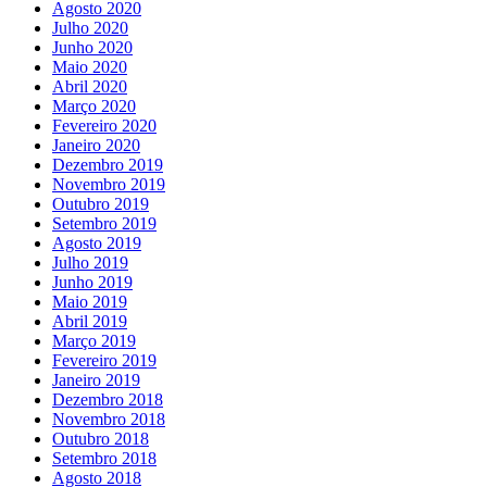
Agosto 2020
Julho 2020
Junho 2020
Maio 2020
Abril 2020
Março 2020
Fevereiro 2020
Janeiro 2020
Dezembro 2019
Novembro 2019
Outubro 2019
Setembro 2019
Agosto 2019
Julho 2019
Junho 2019
Maio 2019
Abril 2019
Março 2019
Fevereiro 2019
Janeiro 2019
Dezembro 2018
Novembro 2018
Outubro 2018
Setembro 2018
Agosto 2018