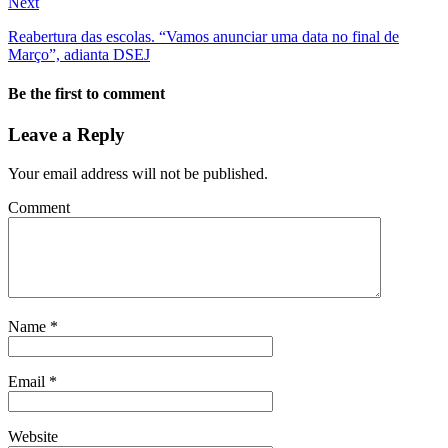
Next
Reabertura das escolas. “Vamos anunciar uma data no final de
Março”, adianta DSEJ
Be the first to comment
Leave a Reply
Your email address will not be published.
Comment
Name
*
Email
*
Website