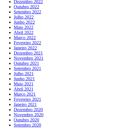
Dezembro 2022
Outubro 2022
Setembro 2022
Julho 2022
Junho 2022
Maio 2022
Abril 2022
Março 2022
Fevereiro 2022
Janeiro 2022
Dezembro 2021
Novembro 2021
Outubro 2021
Setembro 2021
Julho 2021
Junho 2021
Maio 2021
Abril 2021
Março 2021
Fevereiro 2021
Janeiro 2021
Dezembro 2020
Novembro 2020
Outubro 2020
Setembro 2020