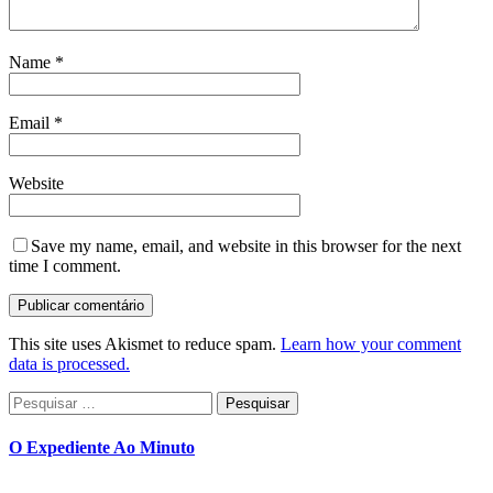
Name
*
Email
*
Website
Save my name, email, and website in this browser for the next
time I comment.
This site uses Akismet to reduce spam.
Learn how your comment
data is processed.
Pesquisar
por:
O Expediente Ao Minuto