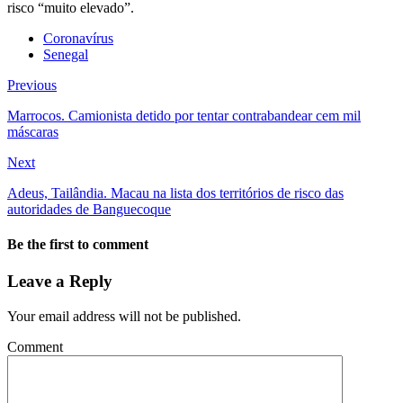
risco “muito elevado”.
Coronavírus
Senegal
Previous
Marrocos. Camionista detido por tentar contrabandear cem mil
máscaras
Next
Adeus, Tailândia. Macau na lista dos territórios de risco das
autoridades de Banguecoque
Be the first to comment
Leave a Reply
Your email address will not be published.
Comment