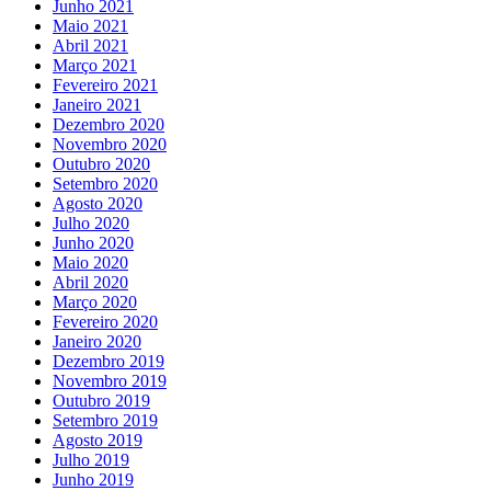
Junho 2021
Maio 2021
Abril 2021
Março 2021
Fevereiro 2021
Janeiro 2021
Dezembro 2020
Novembro 2020
Outubro 2020
Setembro 2020
Agosto 2020
Julho 2020
Junho 2020
Maio 2020
Abril 2020
Março 2020
Fevereiro 2020
Janeiro 2020
Dezembro 2019
Novembro 2019
Outubro 2019
Setembro 2019
Agosto 2019
Julho 2019
Junho 2019