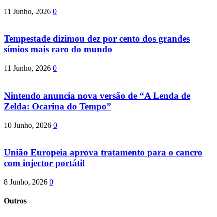
11 Junho, 2026
0
Tempestade dizimou dez por cento dos grandes
símios mais raro do mundo
11 Junho, 2026
0
Nintendo anuncia nova versão de “A Lenda de
Zelda: Ocarina do Tempo”
10 Junho, 2026
0
União Europeia aprova tratamento para o cancro
com injector portátil
8 Junho, 2026
0
Outros