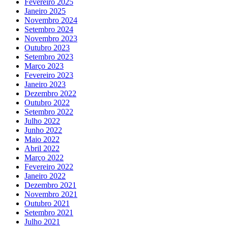
Fevereiro 2025
Janeiro 2025
Novembro 2024
Setembro 2024
Novembro 2023
Outubro 2023
Setembro 2023
Março 2023
Fevereiro 2023
Janeiro 2023
Dezembro 2022
Outubro 2022
Setembro 2022
Julho 2022
Junho 2022
Maio 2022
Abril 2022
Março 2022
Fevereiro 2022
Janeiro 2022
Dezembro 2021
Novembro 2021
Outubro 2021
Setembro 2021
Julho 2021