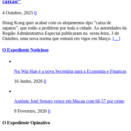
caixão”
4 Outubro, 2025
0
Hong Kong quer acabar com os alojamentos tipo “caixa de
sapatos”, que estão a proliferar por toda a cidade. As autoridades da
Região Administrativa Especial publicaram na sexta-feira, 3 de
Outubro, uma nova norma que entrará em vigor em Março.
[…]
O Expediente Noticioso
Ng Wai Han é a nova Secretária para a Economia e Finanças
16 Junho, 2026
0
António José Seguro vence em Macau com 66,57 por cento
9 Fevereiro, 2026
0
O Expediente Opinativo