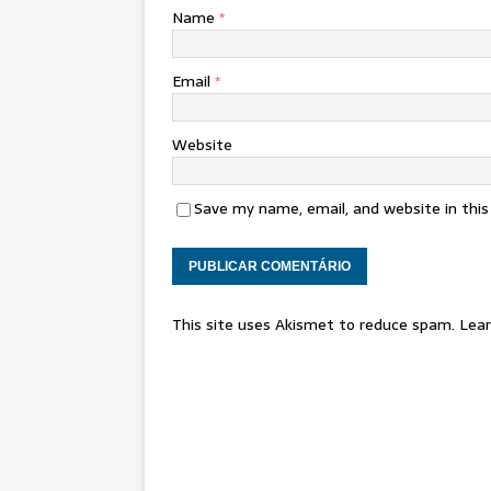
Name
*
Email
*
Website
Save my name, email, and website in thi
This site uses Akismet to reduce spam.
Lear