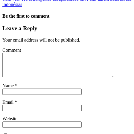
indonésias
Be the first to comment
Leave a Reply
Your email address will not be published.
Comment
Name
*
Email
*
Website