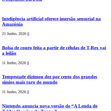
Inteligência artificial oferece imersão sensorial na
Amazónia
21 Junho, 2026
0
Bolsa de couro feita a partir de células de T-Rex vai
a leilão
11 Junho, 2026
0
Tempestade dizimou dez por cento dos grandes
símios mais raro do mundo
11 Junho, 2026
0
Nintendo anuncia nova versão de “A Lenda de