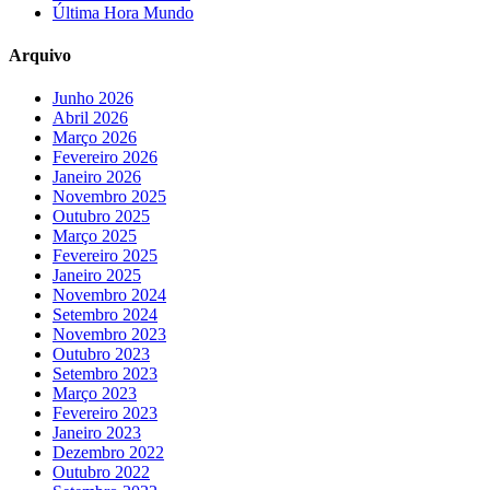
Última Hora Mundo
Arquivo
Junho 2026
Abril 2026
Março 2026
Fevereiro 2026
Janeiro 2026
Novembro 2025
Outubro 2025
Março 2025
Fevereiro 2025
Janeiro 2025
Novembro 2024
Setembro 2024
Novembro 2023
Outubro 2023
Setembro 2023
Março 2023
Fevereiro 2023
Janeiro 2023
Dezembro 2022
Outubro 2022