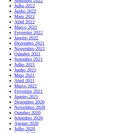
Setembro 2022
Julho 2022
Junho 2022
Maio 2022
Abril 2022
Março 2022
Fevereiro 2022
Janeiro 2022
Dezembro 2021
Novembro 2021
Outubro 2021
Setembro 2021
Julho 2021
Junho 2021
Maio 2021
Abril 2021
Março 2021
Fevereiro 2021
Janeiro 2021
Dezembro 2020
Novembro 2020
Outubro 2020
Setembro 2020
Agosto 2020
Julho 2020