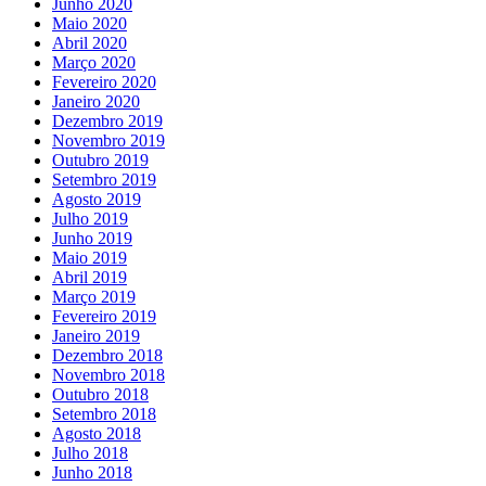
Junho 2020
Maio 2020
Abril 2020
Março 2020
Fevereiro 2020
Janeiro 2020
Dezembro 2019
Novembro 2019
Outubro 2019
Setembro 2019
Agosto 2019
Julho 2019
Junho 2019
Maio 2019
Abril 2019
Março 2019
Fevereiro 2019
Janeiro 2019
Dezembro 2018
Novembro 2018
Outubro 2018
Setembro 2018
Agosto 2018
Julho 2018
Junho 2018