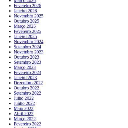
Março 2026
Fevereiro 2026
Janeiro 2026
Novembro 2025
Outubro 2025
Março 2025
Fevereiro 2025
Janeiro 2025
Novembro 2024
Setembro 2024
Novembro 2023
Outubro 2023
Setembro 2023
Março 2023
Fevereiro 2023
Janeiro 2023
Dezembro 2022
Outubro 2022
Setembro 2022
Julho 2022
Junho 2022
Maio 2022
Abril 2022
Março 2022
Fevereiro 2022