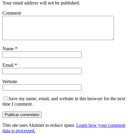
Your email address will not be published.
Comment
Name
*
Email
*
Website
Save my name, email, and website in this browser for the next
time I comment.
This site uses Akismet to reduce spam.
Learn how your comment
data is processed.