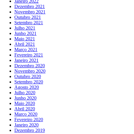
Janeiro 2022
Dezembro 2021
Novembro 2021
Outubro 2021
Setembro 2021
Julho 2021
Junho 2021
Maio 2021
Abril 2021
Março 2021
Fevereiro 2021
Janeiro 2021
Dezembro 2020
Novembro 2020
Outubro 2020
Setembro 2020
Agosto 2020
Julho 2020
Junho 2020
Maio 2020
Abril 2020
Março 2020
Fevereiro 2020
Janeiro 2020
Dezembro 2019