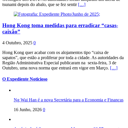
tsunami depois do abalo, que se fez sentir
[…]
Hong Kong toma medidas para erradicar “casas-
caixão”
4 Outubro, 2025
0
Hong Kong quer acabar com os alojamentos tipo “caixa de
sapatos”, que estão a proliferar por toda a cidade. As autoridades da
Região Administrativa Especial publicaram na sexta-feira, 3 de
Outubro, uma nova norma que entrará em vigor em Março.
[…]
O Expediente Noticioso
Ng Wai Han é a nova Secretária para a Economia e Finanças
16 Junho, 2026
0