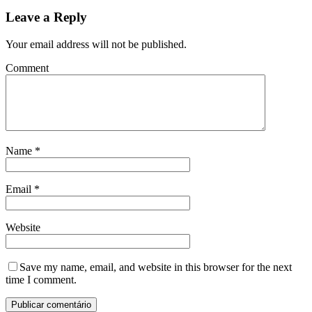
Leave a Reply
Your email address will not be published.
Comment
Name
*
Email
*
Website
Save my name, email, and website in this browser for the next
time I comment.