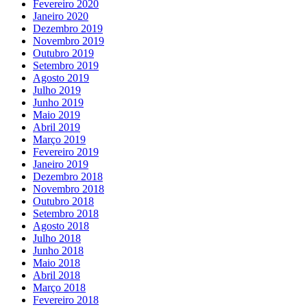
Fevereiro 2020
Janeiro 2020
Dezembro 2019
Novembro 2019
Outubro 2019
Setembro 2019
Agosto 2019
Julho 2019
Junho 2019
Maio 2019
Abril 2019
Março 2019
Fevereiro 2019
Janeiro 2019
Dezembro 2018
Novembro 2018
Outubro 2018
Setembro 2018
Agosto 2018
Julho 2018
Junho 2018
Maio 2018
Abril 2018
Março 2018
Fevereiro 2018