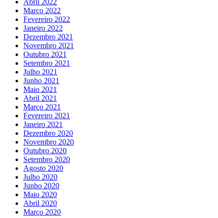
Abril 2022
Março 2022
Fevereiro 2022
Janeiro 2022
Dezembro 2021
Novembro 2021
Outubro 2021
Setembro 2021
Julho 2021
Junho 2021
Maio 2021
Abril 2021
Março 2021
Fevereiro 2021
Janeiro 2021
Dezembro 2020
Novembro 2020
Outubro 2020
Setembro 2020
Agosto 2020
Julho 2020
Junho 2020
Maio 2020
Abril 2020
Março 2020