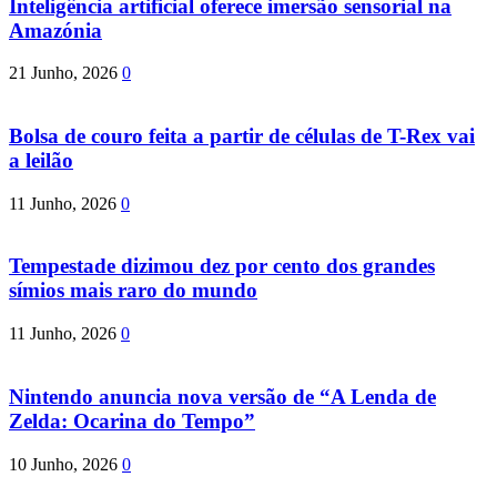
Inteligência artificial oferece imersão sensorial na
Amazónia
21 Junho, 2026
0
Bolsa de couro feita a partir de células de T-Rex vai
a leilão
11 Junho, 2026
0
Tempestade dizimou dez por cento dos grandes
símios mais raro do mundo
11 Junho, 2026
0
Nintendo anuncia nova versão de “A Lenda de
Zelda: Ocarina do Tempo”
10 Junho, 2026
0