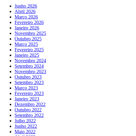
Junho 2026
Abril 2026
Março 2026
Fevereiro 2026
Janeiro 2026
Novembro 2025
Outubro 2025
Março 2025
Fevereiro 2025
Janeiro 2025
Novembro 2024
Setembro 2024
Novembro 2023
Outubro 2023
Setembro 2023
Março 2023
Fevereiro 2023
Janeiro 2023
Dezembro 2022
Outubro 2022
Setembro 2022
Julho 2022
Junho 2022
Maio 2022