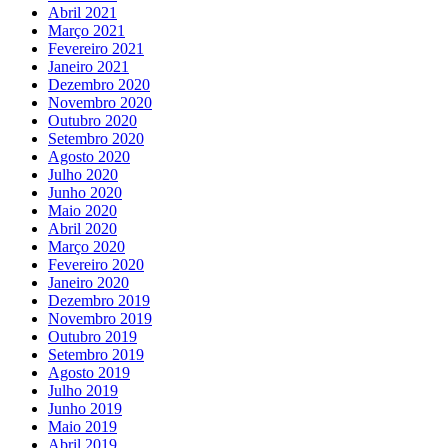
Abril 2021
Março 2021
Fevereiro 2021
Janeiro 2021
Dezembro 2020
Novembro 2020
Outubro 2020
Setembro 2020
Agosto 2020
Julho 2020
Junho 2020
Maio 2020
Abril 2020
Março 2020
Fevereiro 2020
Janeiro 2020
Dezembro 2019
Novembro 2019
Outubro 2019
Setembro 2019
Agosto 2019
Julho 2019
Junho 2019
Maio 2019
Abril 2019