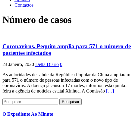
Contactos
Número de casos
Coronavírus. Pequim amplia para 571 o número de
pacientes infectados
23 Janeiro, 2020
Delta Diario
0
As autoridades de saúde da República Popular da China ampliaram
para 571 o número de pessoas infectadas com o novo tipo de
coronavírus. A doença já causou 17 mortes, informou esta quinta-
feira a agência de notícias estatal Xinhua. A Comissão
[…]
Pesquisar
por:
O Expediente Ao Minuto