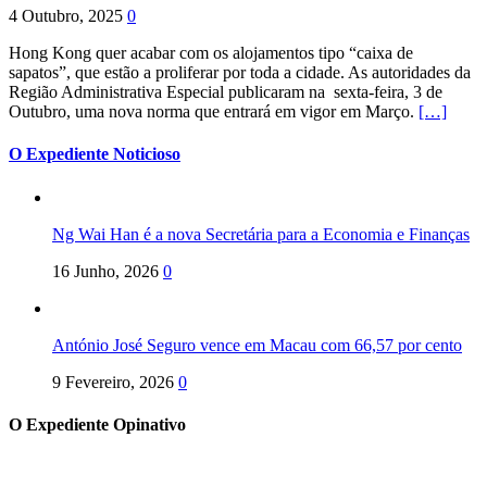
4 Outubro, 2025
0
Hong Kong quer acabar com os alojamentos tipo “caixa de
sapatos”, que estão a proliferar por toda a cidade. As autoridades da
Região Administrativa Especial publicaram na sexta-feira, 3 de
Outubro, uma nova norma que entrará em vigor em Março.
[…]
O Expediente Noticioso
Ng Wai Han é a nova Secretária para a Economia e Finanças
16 Junho, 2026
0
António José Seguro vence em Macau com 66,57 por cento
9 Fevereiro, 2026
0
O Expediente Opinativo