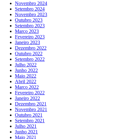
Novembro 2024
Setembro 2024
Novembro 2023
Outubro 2023
Setembro 2023
Março 2023
Fevereiro 2023
Janeiro 2023
Dezembro 2022
Outubro 2022
Setembro 2022
Julho 2022
Junho 2022
Maio 2022
Abril 2022
Março 2022
Fevereiro 2022
Janeiro 2022
Dezembro 2021
Novembro 2021
Outubro 2021
Setembro 2021
Julho 2021
Junho 2021
Maio 2021