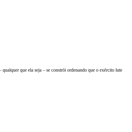
ualquer que ela seja – se constrói ordenando que o exército lute