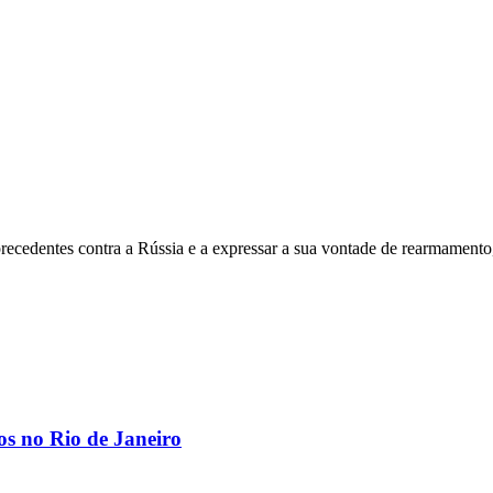
ecedentes contra a Rússia e a expressar a sua vontade de rearmamento,
os no Rio de Janeiro