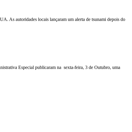
EUA. As autoridades locais lançaram um alerta de tsunami depois do
nistrativa Especial publicaram na sexta-feira, 3 de Outubro, uma