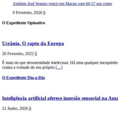
António José Seguro vence em Macau com 66,57 por cento
9 Fevereiro, 2026
0
O Expediente Opinativo
Ucrânia. O rapto da Europa
26 Fevereiro, 2022
0
É mais do que desonestidade intelectual. Há uma qualquer mesquinhez
contra a vontade do seu próprio
[…]
O Expediente Dia-a-Dia
Inteligência artificial oferece imersão sensorial na Am
21 Junho, 2026
0