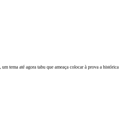
 um tema até agora tabu que ameaça colocar à prova a histórica