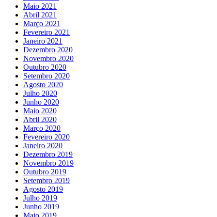
Maio 2021
Abril 2021
Março 2021
Fevereiro 2021
Janeiro 2021
Dezembro 2020
Novembro 2020
Outubro 2020
Setembro 2020
Agosto 2020
Julho 2020
Junho 2020
Maio 2020
Abril 2020
Março 2020
Fevereiro 2020
Janeiro 2020
Dezembro 2019
Novembro 2019
Outubro 2019
Setembro 2019
Agosto 2019
Julho 2019
Junho 2019
Maio 2019