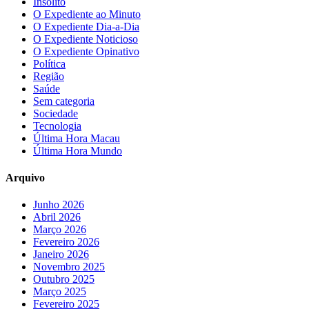
Insólito
O Expediente ao Minuto
O Expediente Dia-a-Dia
O Expediente Noticioso
O Expediente Opinativo
Política
Região
Saúde
Sem categoria
Sociedade
Tecnologia
Última Hora Macau
Última Hora Mundo
Arquivo
Junho 2026
Abril 2026
Março 2026
Fevereiro 2026
Janeiro 2026
Novembro 2025
Outubro 2025
Março 2025
Fevereiro 2025