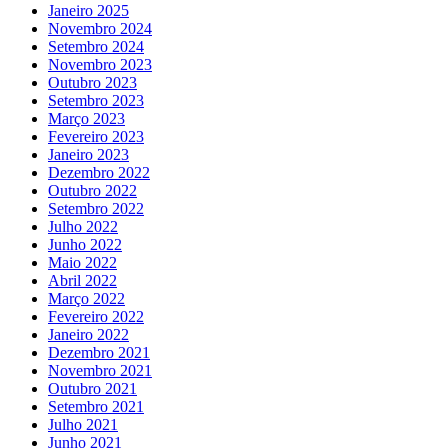
Janeiro 2025
Novembro 2024
Setembro 2024
Novembro 2023
Outubro 2023
Setembro 2023
Março 2023
Fevereiro 2023
Janeiro 2023
Dezembro 2022
Outubro 2022
Setembro 2022
Julho 2022
Junho 2022
Maio 2022
Abril 2022
Março 2022
Fevereiro 2022
Janeiro 2022
Dezembro 2021
Novembro 2021
Outubro 2021
Setembro 2021
Julho 2021
Junho 2021