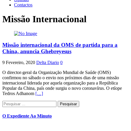
Contactos
Missão Internacional
Missão internacional da OMS de partida para a
China, anuncia Ghebreyesus
9 Fevereiro, 2020
Delta Diario
0
O director-geral da Organização Mundial de Saúde (OMS)
confirmou no sábado o envio nos próximos dias de uma missão
internacional liderada por aquela organização para a República
Popular da China, país onde surgiu o novo coronavírus. O etíope
Tedros Adhanom
[…]
Pesquisar
por:
O Expediente Ao Minuto