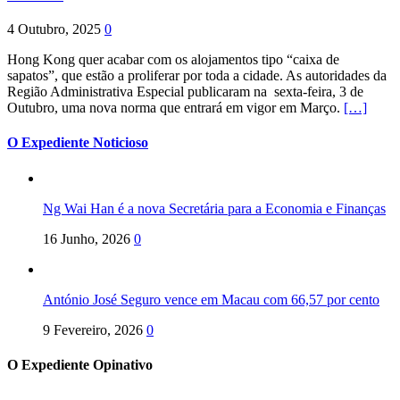
4 Outubro, 2025
0
Hong Kong quer acabar com os alojamentos tipo “caixa de
sapatos”, que estão a proliferar por toda a cidade. As autoridades da
Região Administrativa Especial publicaram na sexta-feira, 3 de
Outubro, uma nova norma que entrará em vigor em Março.
[…]
O Expediente Noticioso
Ng Wai Han é a nova Secretária para a Economia e Finanças
16 Junho, 2026
0
António José Seguro vence em Macau com 66,57 por cento
9 Fevereiro, 2026
0
O Expediente Opinativo