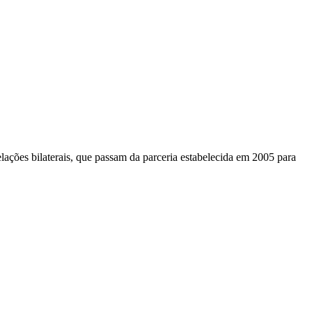
ações bilaterais, que passam da parceria estabelecida em 2005 para