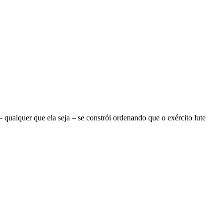
ualquer que ela seja – se constrói ordenando que o exército lute