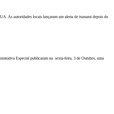
EUA. As autoridades locais lançaram um alerta de tsunami depois do
nistrativa Especial publicaram na sexta-feira, 3 de Outubro, uma