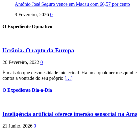
António José Seguro vence em Macau com 66,57 por cento
9 Fevereiro, 2026
0
O Expediente Opinativo
Ucrânia. O rapto da Europa
26 Fevereiro, 2022
0
É mais do que desonestidade intelectual. Há uma qualquer mesquinhez
contra a vontade do seu próprio
[…]
O Expediente Dia-a-Dia
Inteligência artificial oferece imersão sensorial na Am
21 Junho, 2026
0