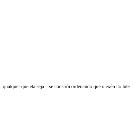
ualquer que ela seja – se constrói ordenando que o exército lute