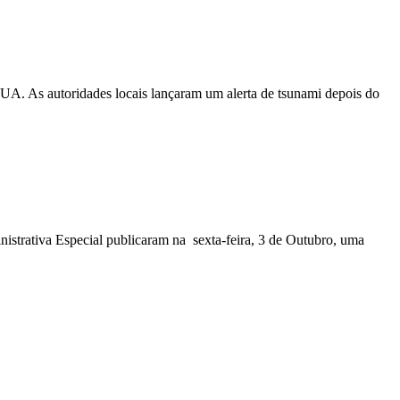
EUA. As autoridades locais lançaram um alerta de tsunami depois do
nistrativa Especial publicaram na sexta-feira, 3 de Outubro, uma