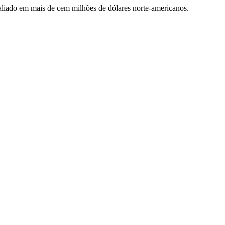
aliado em mais de cem milhões de dólares norte-americanos.