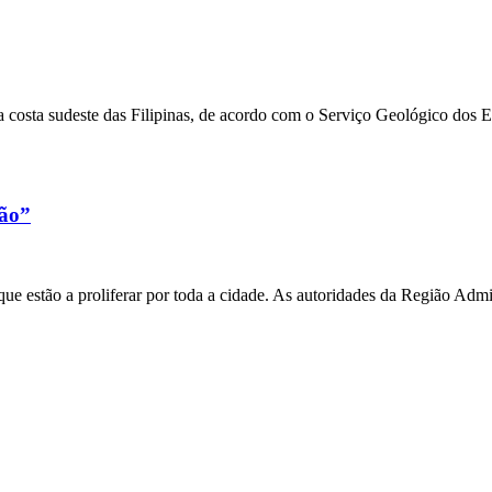
 costa sudeste das Filipinas, de acordo com o Serviço Geológico dos 
xão”
e estão a proliferar por toda a cidade. As autoridades da Região Admi