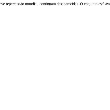
eve repercussão mundial, continuam desaparecidas. O conjunto está av