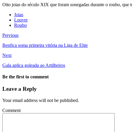
Oito joias do século XIX que foram sonegadas durante o roubo, que t
Joias
Louvre
Roubo
Previous
Benfica soma primeira vitória na Liga de Elite
Next
Gala aplica goleada ao Artilheiros
Be the first to comment
Leave a Reply
Your email address will not be published.
Comment