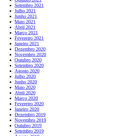
Setembro 2021
Julho 2021
Junho 2021
Maio 2021
Abril 2021
Março 2021
Fevereiro 2021
Janeiro 2021
Dezembro 2020
Novembro 2020
Outubro 2020
Setembro 2020
Agosto 2020
Julho 2020
Junho 2020
Maio 2020
Abril 2020
Março 2020
Fevereiro 2020
Janeiro 2020
Dezembro 2019
Novembro 2019
Outubro 2019
Setembro 2019