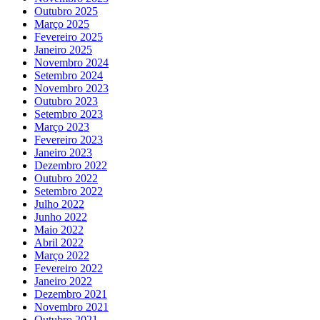
Outubro 2025
Março 2025
Fevereiro 2025
Janeiro 2025
Novembro 2024
Setembro 2024
Novembro 2023
Outubro 2023
Setembro 2023
Março 2023
Fevereiro 2023
Janeiro 2023
Dezembro 2022
Outubro 2022
Setembro 2022
Julho 2022
Junho 2022
Maio 2022
Abril 2022
Março 2022
Fevereiro 2022
Janeiro 2022
Dezembro 2021
Novembro 2021
Outubro 2021