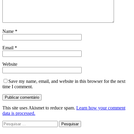
Name
*
Email
*
Website
Save my name, email, and website in this browser for the next
time I comment.
This site uses Akismet to reduce spam.
Learn how your comment
data is processed.
Pesquisar
por: