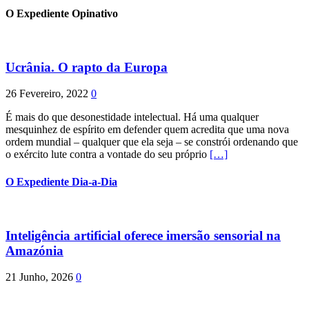
O Expediente Opinativo
Ucrânia. O rapto da Europa
26 Fevereiro, 2022
0
É mais do que desonestidade intelectual. Há uma qualquer
mesquinhez de espírito em defender quem acredita que uma nova
ordem mundial – qualquer que ela seja – se constrói ordenando que
o exército lute contra a vontade do seu próprio
[…]
O Expediente Dia-a-Dia
Inteligência artificial oferece imersão sensorial na
Amazónia
21 Junho, 2026
0