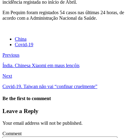
incidência registada no início de Abril.
Em Pequim foram registados 54 casos nas últimas 24 horas, de
acordo com a Administração Nacional da Saúde.
China
Covid-19
Previous
Índia. Chinesa Xiaomi em maus lençóis
Next
Covid-19. Taiwan não vai “confinar cruelmente”
Be the first to comment
Leave a Reply
Your email address will not be published.
Comment