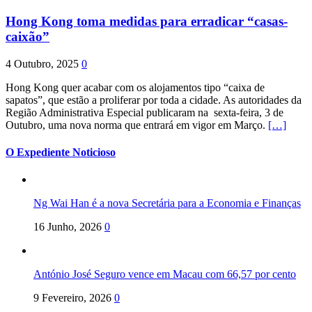
Hong Kong toma medidas para erradicar “casas-
caixão”
4 Outubro, 2025
0
Hong Kong quer acabar com os alojamentos tipo “caixa de
sapatos”, que estão a proliferar por toda a cidade. As autoridades da
Região Administrativa Especial publicaram na sexta-feira, 3 de
Outubro, uma nova norma que entrará em vigor em Março.
[…]
O Expediente Noticioso
Ng Wai Han é a nova Secretária para a Economia e Finanças
16 Junho, 2026
0
António José Seguro vence em Macau com 66,57 por cento
9 Fevereiro, 2026
0