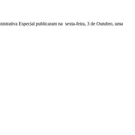
nistrativa Especial publicaram na sexta-feira, 3 de Outubro, uma