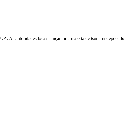
EUA. As autoridades locais lançaram um alerta de tsunami depois do