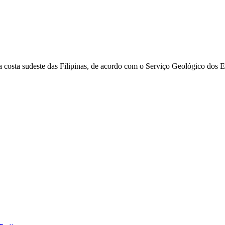
 costa sudeste das Filipinas, de acordo com o Serviço Geológico dos 