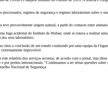
o processados, registos de segurança e registos laboratoriais sobre o 
s teve provavelmente origem natural, a partir do contacto entre animais
e uma fuga acidental do Instituto de Wuhan, onde se estava a realizar 
dos seus laboratórios.
a citou a conclusão de um estudo conduzido por uma equipa da Organi
a extremamente improvável.
ste relatório dos serviços secretos, de acordo com o jornal, mas disse 
por peritos internacionais: “Continuamos a ter sérias questões sobre 
onselho Nacional de Segurança.