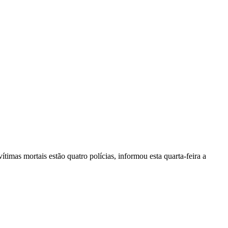
vítimas mortais estão quatro polícias, informou esta quarta-feira a