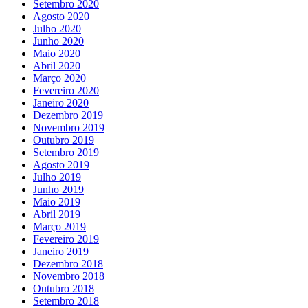
Setembro 2020
Agosto 2020
Julho 2020
Junho 2020
Maio 2020
Abril 2020
Março 2020
Fevereiro 2020
Janeiro 2020
Dezembro 2019
Novembro 2019
Outubro 2019
Setembro 2019
Agosto 2019
Julho 2019
Junho 2019
Maio 2019
Abril 2019
Março 2019
Fevereiro 2019
Janeiro 2019
Dezembro 2018
Novembro 2018
Outubro 2018
Setembro 2018