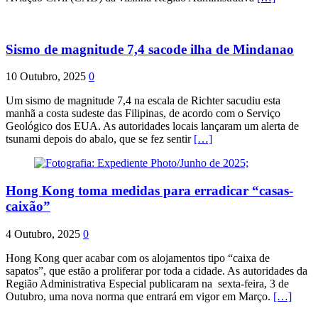
Sismo de magnitude 7,4 sacode ilha de Mindanao
10 Outubro, 2025
0
Um sismo de magnitude 7,4 na escala de Richter sacudiu esta
manhã a costa sudeste das Filipinas, de acordo com o Serviço
Geológico dos EUA. As autoridades locais lançaram um alerta de
tsunami depois do abalo, que se fez sentir
[…]
Hong Kong toma medidas para erradicar “casas-
caixão”
4 Outubro, 2025
0
Hong Kong quer acabar com os alojamentos tipo “caixa de
sapatos”, que estão a proliferar por toda a cidade. As autoridades da
Região Administrativa Especial publicaram na sexta-feira, 3 de
Outubro, uma nova norma que entrará em vigor em Março.
[…]