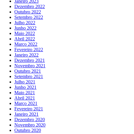
Janeiro 2023
Dezembro 2022
Outubro 2022
Setembro 2022
Julho 2022
Junho 2022
Maio 2022
Abril 2022
Março 2022
Fevereiro 2022
Janeiro 2022
Dezembro 2021
Novembro 2021
Outubro 2021
Setembro 2021
Julho 2021
Junho 2021
Maio 2021
Abril 2021
Março 2021
Fevereiro 2021
Janeiro 2021
Dezembro 2020
Novembro 2020
Outubro 2020