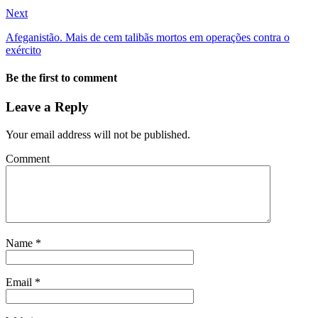
Next
Afeganistão. Mais de cem talibãs mortos em operações contra o
exército
Be the first to comment
Leave a Reply
Your email address will not be published.
Comment
Name
*
Email
*