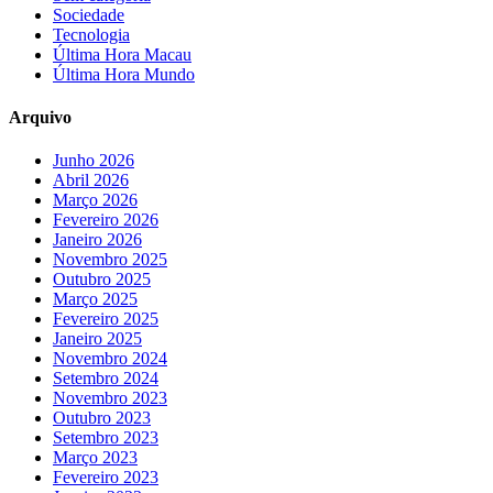
Sociedade
Tecnologia
Última Hora Macau
Última Hora Mundo
Arquivo
Junho 2026
Abril 2026
Março 2026
Fevereiro 2026
Janeiro 2026
Novembro 2025
Outubro 2025
Março 2025
Fevereiro 2025
Janeiro 2025
Novembro 2024
Setembro 2024
Novembro 2023
Outubro 2023
Setembro 2023
Março 2023
Fevereiro 2023