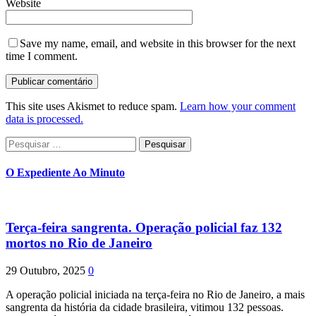
Website
Save my name, email, and website in this browser for the next
time I comment.
This site uses Akismet to reduce spam.
Learn how your comment
data is processed.
Pesquisar
por:
O Expediente Ao Minuto
Terça-feira sangrenta. Operação policial faz 132
mortos no Rio de Janeiro
29 Outubro, 2025
0
A operação policial iniciada na terça-feira no Rio de Janeiro, a mais
sangrenta da história da cidade brasileira, vitimou 132 pessoas.