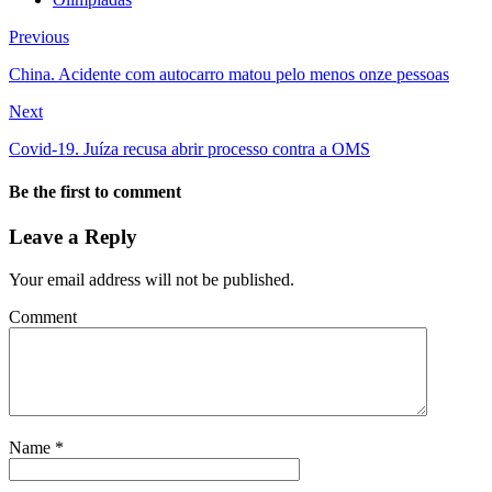
Previous
China. Acidente com autocarro matou pelo menos onze pessoas
Next
Covid-19. Juíza recusa abrir processo contra a OMS
Be the first to comment
Leave a Reply
Your email address will not be published.
Comment
Name
*