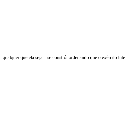
ualquer que ela seja – se constrói ordenando que o exército lute