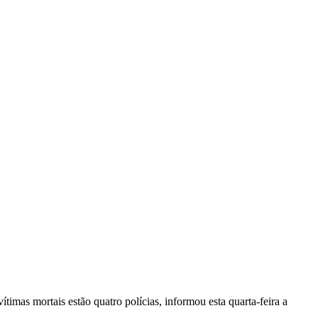
vítimas mortais estão quatro polícias, informou esta quarta-feira a