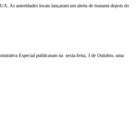
EUA. As autoridades locais lançaram um alerta de tsunami depois do
nistrativa Especial publicaram na sexta-feira, 3 de Outubro, uma