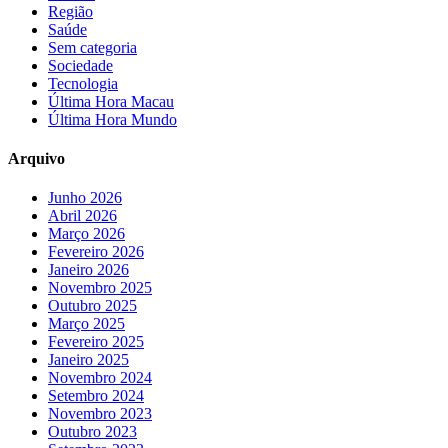
Região
Saúde
Sem categoria
Sociedade
Tecnologia
Última Hora Macau
Última Hora Mundo
Arquivo
Junho 2026
Abril 2026
Março 2026
Fevereiro 2026
Janeiro 2026
Novembro 2025
Outubro 2025
Março 2025
Fevereiro 2025
Janeiro 2025
Novembro 2024
Setembro 2024
Novembro 2023
Outubro 2023