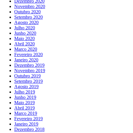
Dezembro 2020
Novembro 2020
Outubro 2020
Setembro 2020
Agosto 2020
Julho 2020
Junho 2020
Maio 2020
Abril 2020
Março 2020
Fevereiro 2020
Janeiro 2020
Dezembro 2019
Novembro 2019
Outubro 2019
Setembro 2019
Agosto 2019
Julho 2019
Junho 2019
Maio 2019
Abril 2019
Março 2019
Fevereiro 2019
Janeiro 2019
Dezembro 2018