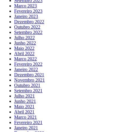
Setembro 2023
Março 2023
Fevereiro 2023
Janeiro 2023
Dezembro 2022
Outubro 2022
Setembro 2022
Julho 2022
Junho 2022
Maio 2022
Abril 2022
Março 2022
Fevereiro 2022
Janeiro 2022
Dezembro 2021
Novembro 2021
Outubro 2021
Setembro 2021
Julho 2021
Junho 2021
Maio 2021
Abril 2021
Março 2021
Fevereiro 2021
Janeiro 2021