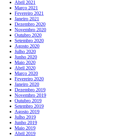
Abril 2021
Março 2021
Fevereiro 2021
Janeiro 2021
Dezembro 2020
Novembro 2020
Outubro 2020
Setembro 2020
Agosto 2020
Julho 2020
Junho 2020
Maio 2020
Abril 2020
Março 2020
Fevereiro 2020
Janeiro 2020
Dezembro 2019
Novembro 2019
Outubro 2019
Setembro 2019
Agosto 2019
Julho 2019
Junho 2019
Maio 2019
Abril 2019