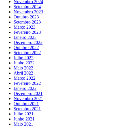
Novembro 2024
Setembro 2024
Novembro 2023
Outubro 2023
Setembro 2023
Março 2023
Fevereiro 2023
Janeiro 2023
Dezembro 2022
Outubro 2022
Setembro 2022
Julho 2022
Junho 2022
Maio 2022
Abril 2022
Março 2022
Fevereiro 2022
Janeiro 2022
Dezembro 2021
Novembro 2021
Outubro 2021
Setembro 2021
Julho 2021
Junho 2021
Maio 2021