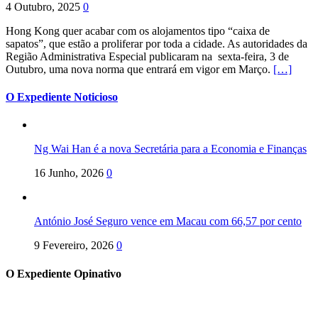
4 Outubro, 2025
0
Hong Kong quer acabar com os alojamentos tipo “caixa de
sapatos”, que estão a proliferar por toda a cidade. As autoridades da
Região Administrativa Especial publicaram na sexta-feira, 3 de
Outubro, uma nova norma que entrará em vigor em Março.
[…]
O Expediente Noticioso
Ng Wai Han é a nova Secretária para a Economia e Finanças
16 Junho, 2026
0
António José Seguro vence em Macau com 66,57 por cento
9 Fevereiro, 2026
0
O Expediente Opinativo