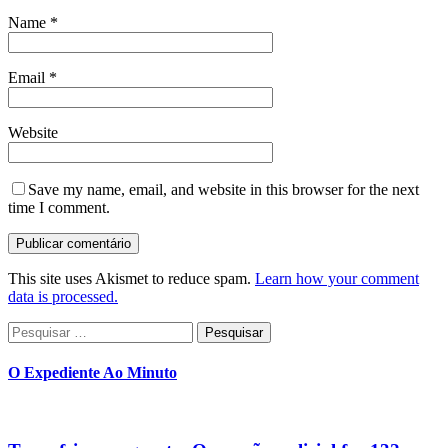
Name
*
Email
*
Website
Save my name, email, and website in this browser for the next
time I comment.
This site uses Akismet to reduce spam.
Learn how your comment
data is processed.
Pesquisar
por:
O Expediente Ao Minuto