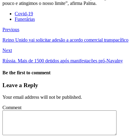
pouco e atingimos o nosso limite”, afirma Palma.
Covid-19
Funerárias
Previous
Reino Unido vai solicitar adesão a acordo comercial transpacífico
Next
Rússia. Mais de 1500 detidos após manifestações pró-Navalny
Be the first to comment
Leave a Reply
Your email address will not be published.
Comment