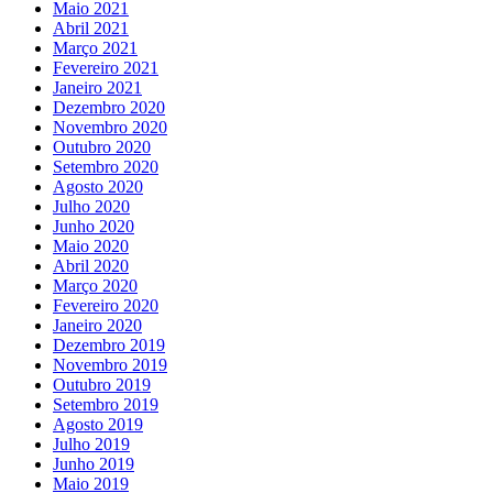
Maio 2021
Abril 2021
Março 2021
Fevereiro 2021
Janeiro 2021
Dezembro 2020
Novembro 2020
Outubro 2020
Setembro 2020
Agosto 2020
Julho 2020
Junho 2020
Maio 2020
Abril 2020
Março 2020
Fevereiro 2020
Janeiro 2020
Dezembro 2019
Novembro 2019
Outubro 2019
Setembro 2019
Agosto 2019
Julho 2019
Junho 2019
Maio 2019