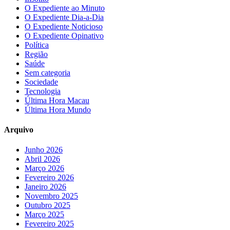
O Expediente ao Minuto
O Expediente Dia-a-Dia
O Expediente Noticioso
O Expediente Opinativo
Política
Região
Saúde
Sem categoria
Sociedade
Tecnologia
Última Hora Macau
Última Hora Mundo
Arquivo
Junho 2026
Abril 2026
Março 2026
Fevereiro 2026
Janeiro 2026
Novembro 2025
Outubro 2025
Março 2025
Fevereiro 2025