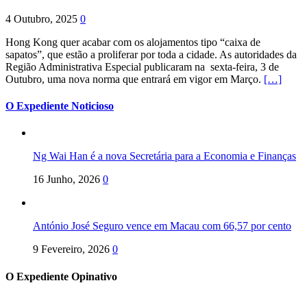
4 Outubro, 2025
0
Hong Kong quer acabar com os alojamentos tipo “caixa de
sapatos”, que estão a proliferar por toda a cidade. As autoridades da
Região Administrativa Especial publicaram na sexta-feira, 3 de
Outubro, uma nova norma que entrará em vigor em Março.
[…]
O Expediente Noticioso
Ng Wai Han é a nova Secretária para a Economia e Finanças
16 Junho, 2026
0
António José Seguro vence em Macau com 66,57 por cento
9 Fevereiro, 2026
0
O Expediente Opinativo