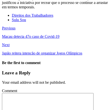
justificou a iniciativa por recear que o processo se continue a arrastar
em termos temporais.
Direitos dos Trabalhadores
Sulu Sou
Previous
Macau detecta 47o caso de Covid-19
Next
Japão reitera intenção de organizar Jogos Olímpicos
Be the first to comment
Leave a Reply
Your email address will not be published.
Comment