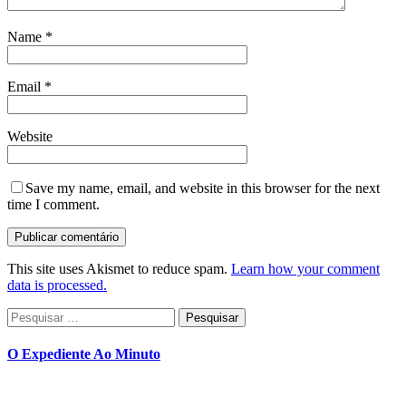
Name
*
Email
*
Website
Save my name, email, and website in this browser for the next
time I comment.
This site uses Akismet to reduce spam.
Learn how your comment
data is processed.
Pesquisar
por:
O Expediente Ao Minuto