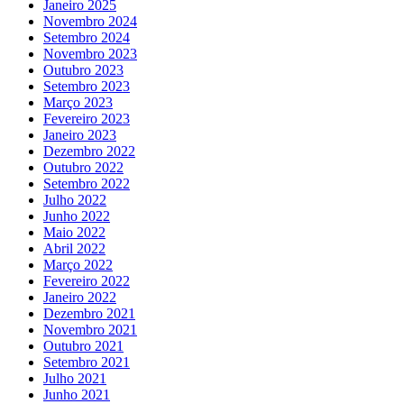
Janeiro 2025
Novembro 2024
Setembro 2024
Novembro 2023
Outubro 2023
Setembro 2023
Março 2023
Fevereiro 2023
Janeiro 2023
Dezembro 2022
Outubro 2022
Setembro 2022
Julho 2022
Junho 2022
Maio 2022
Abril 2022
Março 2022
Fevereiro 2022
Janeiro 2022
Dezembro 2021
Novembro 2021
Outubro 2021
Setembro 2021
Julho 2021
Junho 2021