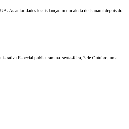
EUA. As autoridades locais lançaram um alerta de tsunami depois do
nistrativa Especial publicaram na sexta-feira, 3 de Outubro, uma