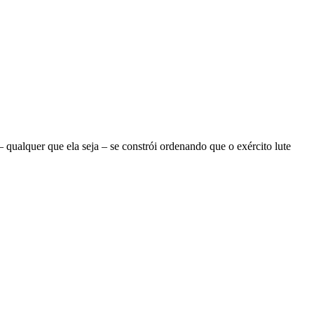
ualquer que ela seja – se constrói ordenando que o exército lute