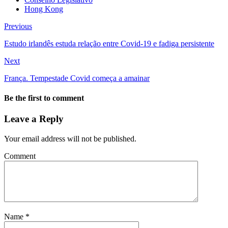
Hong Kong
Previous
Estudo irlandês estuda relação entre Covid-19 e fadiga persistente
Next
França. Tempestade Covid começa a amainar
Be the first to comment
Leave a Reply
Your email address will not be published.
Comment
Name
*