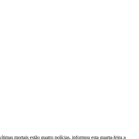
vítimas mortais estão quatro polícias, informou esta quarta-feira a