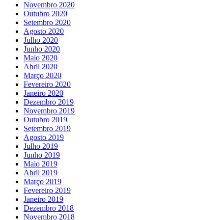
Novembro 2020
Outubro 2020
Setembro 2020
Agosto 2020
Julho 2020
Junho 2020
Maio 2020
Abril 2020
Março 2020
Fevereiro 2020
Janeiro 2020
Dezembro 2019
Novembro 2019
Outubro 2019
Setembro 2019
Agosto 2019
Julho 2019
Junho 2019
Maio 2019
Abril 2019
Março 2019
Fevereiro 2019
Janeiro 2019
Dezembro 2018
Novembro 2018