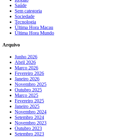
Saúde
Sem categoria
Sociedade
Tecnologia
Última Hora Macau
Última Hora Mundo
Arquivo
Junho 2026
Abril 2026
Março 2026
Fevereiro 2026
Janeiro 2026
Novembro 2025
Outubro 2025
Março 2025
Fevereiro 2025
Janeiro 2025
Novembro 2024
Setembro 2024
Novembro 2023
Outubro 2023
Setembro 2023