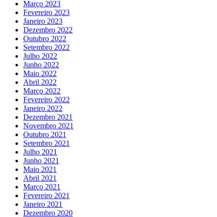
Março 2023
Fevereiro 2023
Janeiro 2023
Dezembro 2022
Outubro 2022
Setembro 2022
Julho 2022
Junho 2022
Maio 2022
Abril 2022
Março 2022
Fevereiro 2022
Janeiro 2022
Dezembro 2021
Novembro 2021
Outubro 2021
Setembro 2021
Julho 2021
Junho 2021
Maio 2021
Abril 2021
Março 2021
Fevereiro 2021
Janeiro 2021
Dezembro 2020