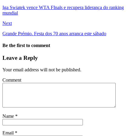
Iga Swiatek vence WTA FInals e recupera liderança do ranking
mundial
Next
Grande Prémio. Festa dos 70 anos arranca este sábado
Be the first to comment
Leave a Reply
Your email address will not be published.
Comment
Name
*
Email
*