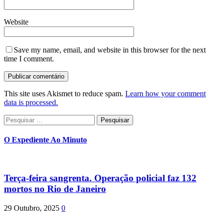
Website
Save my name, email, and website in this browser for the next
time I comment.
This site uses Akismet to reduce spam.
Learn how your comment
data is processed.
Pesquisar
por:
O Expediente Ao Minuto
Terça-feira sangrenta. Operação policial faz 132
mortos no Rio de Janeiro
29 Outubro, 2025
0