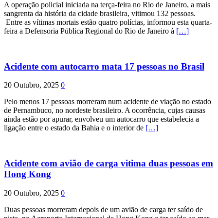
A operação policial iniciada na terça-feira no Rio de Janeiro, a mais
sangrenta da história da cidade brasileira, vitimou 132 pessoas.
Entre as vítimas mortais estão quatro polícias, informou esta quarta-
feira a Defensoria Pública Regional do Rio de Janeiro à
[…]
Acidente com autocarro mata 17 pessoas no Brasil
20 Outubro, 2025
0
Pelo menos 17 pessoas morreram num acidente de viação no estado
de Pernambuco, no nordeste brasileiro. A ocorrência, cujas causas
ainda estão por apurar, envolveu um autocarro que estabelecia a
ligação entre o estado da Bahia e o interior de
[…]
Acidente com avião de carga vitima duas pessoas em
Hong Kong
20 Outubro, 2025
0
Duas pessoas morreram depois de um avião de carga ter saído de