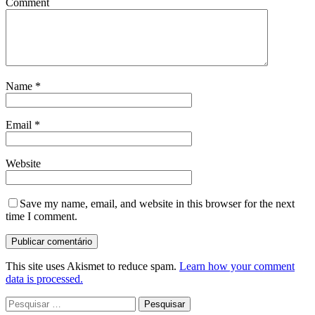
Comment
Name
*
Email
*
Website
Save my name, email, and website in this browser for the next
time I comment.
This site uses Akismet to reduce spam.
Learn how your comment
data is processed.
Pesquisar
por: