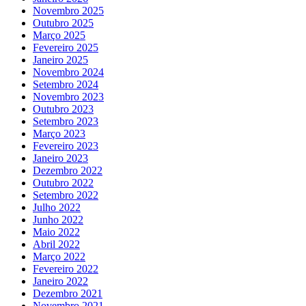
Novembro 2025
Outubro 2025
Março 2025
Fevereiro 2025
Janeiro 2025
Novembro 2024
Setembro 2024
Novembro 2023
Outubro 2023
Setembro 2023
Março 2023
Fevereiro 2023
Janeiro 2023
Dezembro 2022
Outubro 2022
Setembro 2022
Julho 2022
Junho 2022
Maio 2022
Abril 2022
Março 2022
Fevereiro 2022
Janeiro 2022
Dezembro 2021
Novembro 2021