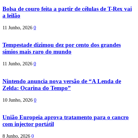
Bolsa de couro feita a partir de células de T-Rex vai
a leilão
11 Junho, 2026
0
Tempestade dizimou dez por cento dos grandes
símios mais raro do mundo
11 Junho, 2026
0
Nintendo anuncia nova versão de “A Lenda de
Zelda: Ocarina do Tempo”
10 Junho, 2026
0
União Europeia aprova tratamento para o cancro
com injector portátil
8 Junho, 2026
0