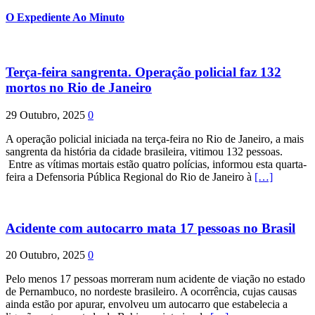
O Expediente Ao Minuto
Terça-feira sangrenta. Operação policial faz 132
mortos no Rio de Janeiro
29 Outubro, 2025
0
A operação policial iniciada na terça-feira no Rio de Janeiro, a mais
sangrenta da história da cidade brasileira, vitimou 132 pessoas.
Entre as vítimas mortais estão quatro polícias, informou esta quarta-
feira a Defensoria Pública Regional do Rio de Janeiro à
[…]
Acidente com autocarro mata 17 pessoas no Brasil
20 Outubro, 2025
0
Pelo menos 17 pessoas morreram num acidente de viação no estado
de Pernambuco, no nordeste brasileiro. A ocorrência, cujas causas
ainda estão por apurar, envolveu um autocarro que estabelecia a