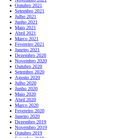
Outubro 2021
Setembro 2021
Julho 2021
Junho 2021
Maio 2021
Abril 2021
Março 2021
Fevereiro 2021
Janeiro 2021
Dezembro 2020
Novembro 2020
Outubro 2020
Setembro 2020
Agosto 2020
Julho 2020
Junho 2020
Maio 2020
Abril 2020
Março 2020
Fevereiro 2020
Janeiro 2020
Dezembro 2019
Novembro 2019
Outubro 2019