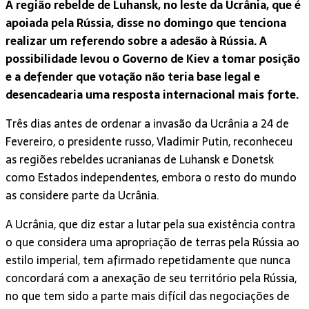
A região rebelde de Luhansk, no leste da Ucrânia, que é
apoiada pela Rússia, disse no domingo que tenciona
realizar um referendo sobre a adesão à Rússia. A
possibilidade levou o Governo de Kiev a tomar posição
e a defender que votação não teria base legal e
desencadearia uma resposta internacional mais forte.
Três dias antes de ordenar a invasão da Ucrânia a 24 de
Fevereiro, o presidente russo, Vladimir Putin, reconheceu
as regiões rebeldes ucranianas de Luhansk e Donetsk
como Estados independentes, embora o resto do mundo
as considere parte da Ucrânia.
A Ucrânia, que diz estar a lutar pela sua existência contra
o que considera uma apropriação de terras pela Rússia ao
estilo imperial, tem afirmado repetidamente que nunca
concordará com a anexação de seu território pela Rússia,
no que tem sido a parte mais difícil das negociações de