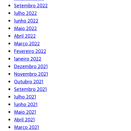
Setembro 2022
Julho 2022
Junho 2022
Maio 2022
Abril 2022
Março 2022
Fevereiro 2022
Janeiro 2022
Dezembro 2021
Novembro 2021
Outubro 2021
Setembro 2021
Julho 2021
Junho 2021
Maio 2021
Abril 2021
Março 2021