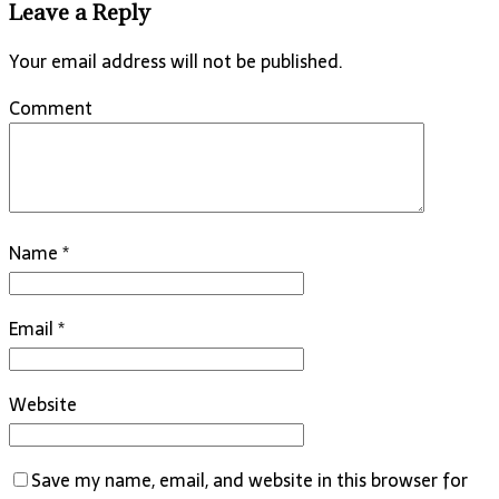
Leave a Reply
Your email address will not be published.
Comment
Name
*
Email
*
Website
Save my name, email, and website in this browser for