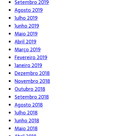
Setembro 2019
Agosto 2019
Julho 2019
Junho 2019
Maio 2019
Abril 2019
Março 2019
Fevereiro 2019
Janeiro 2019
Dezembro 2018
Novembro 2018
Outubro 2018
Setembro 2018
Agosto 2018
Julho 2018
Junho 2018
Maio 2018