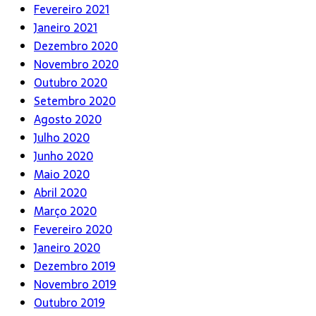
Fevereiro 2021
Janeiro 2021
Dezembro 2020
Novembro 2020
Outubro 2020
Setembro 2020
Agosto 2020
Julho 2020
Junho 2020
Maio 2020
Abril 2020
Março 2020
Fevereiro 2020
Janeiro 2020
Dezembro 2019
Novembro 2019
Outubro 2019