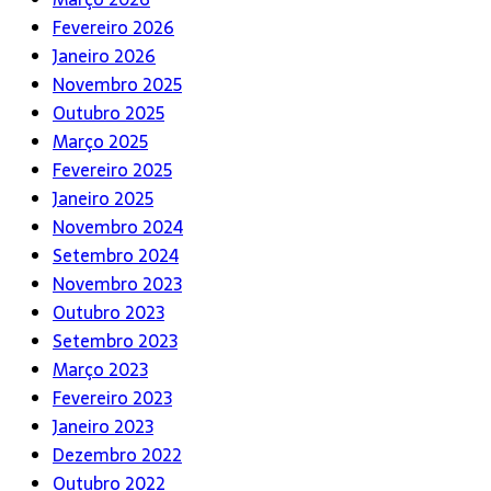
Fevereiro 2026
Janeiro 2026
Novembro 2025
Outubro 2025
Março 2025
Fevereiro 2025
Janeiro 2025
Novembro 2024
Setembro 2024
Novembro 2023
Outubro 2023
Setembro 2023
Março 2023
Fevereiro 2023
Janeiro 2023
Dezembro 2022
Outubro 2022