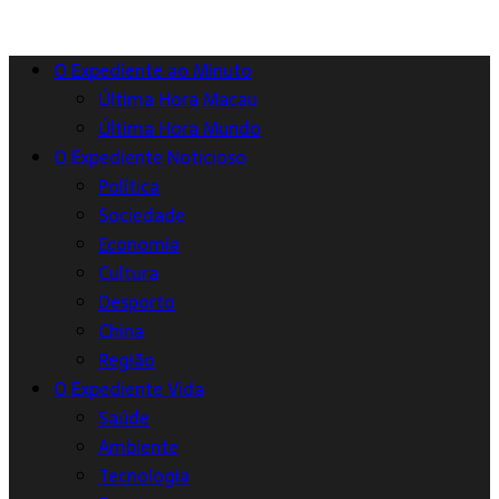
O Expediente ao Minuto
Última Hora Macau
Última Hora Mundo
O Expediente Noticioso
Política
Sociedade
Economia
Cultura
Desporto
China
Região
O Expediente Vida
Saúde
Ambiente
Tecnologia