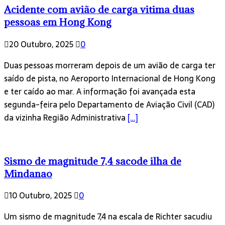
Acidente com avião de carga vitima duas
pessoas em Hong Kong
20 Outubro, 2025
0
Duas pessoas morreram depois de um avião de carga ter
saído de pista, no Aeroporto Internacional de Hong Kong
e ter caído ao mar. A informação foi avançada esta
segunda-feira pelo Departamento de Aviação Civil (CAD)
da vizinha Região Administrativa
[…]
Sismo de magnitude 7,4 sacode ilha de
Mindanao
10 Outubro, 2025
0
Um sismo de magnitude 7,4 na escala de Richter sacudiu