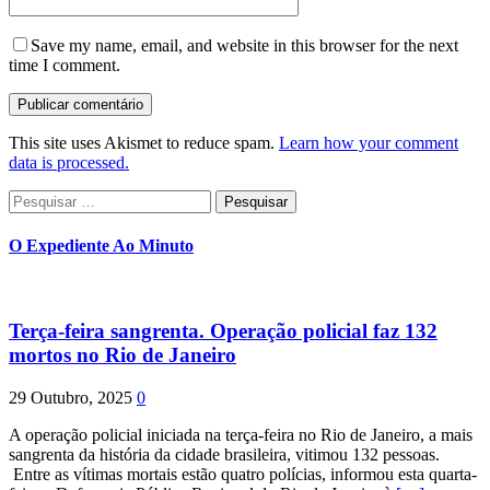
Save my name, email, and website in this browser for the next
time I comment.
This site uses Akismet to reduce spam.
Learn how your comment
data is processed.
Pesquisar
por:
O Expediente Ao Minuto
Terça-feira sangrenta. Operação policial faz 132
mortos no Rio de Janeiro
29 Outubro, 2025
0
A operação policial iniciada na terça-feira no Rio de Janeiro, a mais
sangrenta da história da cidade brasileira, vitimou 132 pessoas.
Entre as vítimas mortais estão quatro polícias, informou esta quarta-