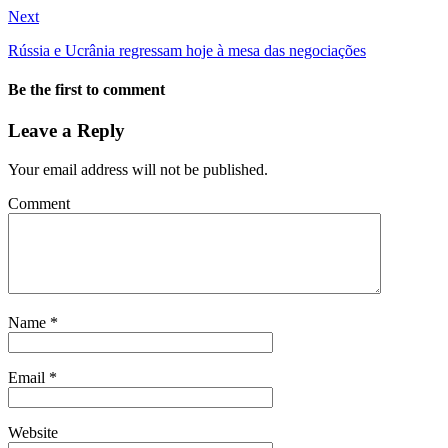
Next
Rússia e Ucrânia regressam hoje à mesa das negociações
Be the first to comment
Leave a Reply
Your email address will not be published.
Comment
Name
*
Email
*
Website