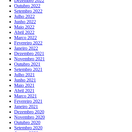
Dezembro 2022
Outubro 2022
Setembro 2022
Julho 2022
Junho 2022
Maio 2022
Abril 2022
Março 2022
Fevereiro 2022
Janeiro 2022
Dezembro 2021
Novembro 2021
Outubro 2021
Setembro 2021
Julho 2021
Junho 2021
Maio 2021
Abril 2021
Março 2021
Fevereiro 2021
Janeiro 2021
Dezembro 2020
Novembro 2020
Outubro 2020
Setembro 2020