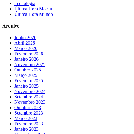
Tecnologia
Última Hora Macau
Última Hora Mundo
Arquivo
Junho 2026
Abril 2026
Março 2026
Fevereiro 2026
Janeiro 2026
Novembro 2025
Outubro 2025
Março 2025
Fevereiro 2025
Janeiro 2025
Novembro 2024
Setembro 2024
Novembro 2023
Outubro 2023
Setembro 2023
Março 2023
Fevereiro 2023
Janeiro 2023