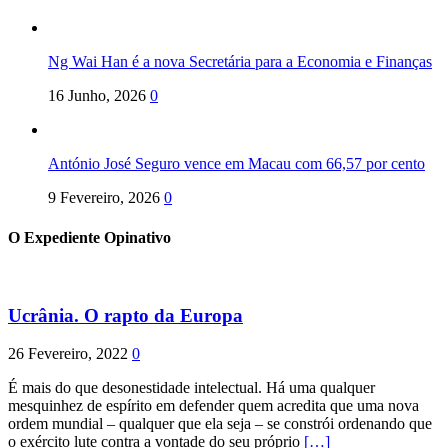
Ng Wai Han é a nova Secretária para a Economia e Finanças
16 Junho, 2026
0
António José Seguro vence em Macau com 66,57 por cento
9 Fevereiro, 2026
0
O Expediente Opinativo
Ucrânia. O rapto da Europa
26 Fevereiro, 2022
0
É mais do que desonestidade intelectual. Há uma qualquer
mesquinhez de espírito em defender quem acredita que uma nova
ordem mundial – qualquer que ela seja – se constrói ordenando que
o exército lute contra a vontade do seu próprio
[…]