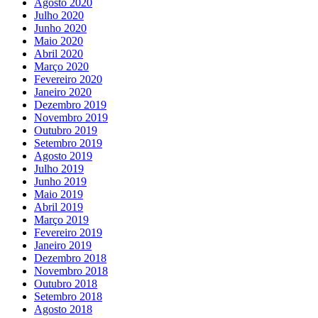
Agosto 2020
Julho 2020
Junho 2020
Maio 2020
Abril 2020
Março 2020
Fevereiro 2020
Janeiro 2020
Dezembro 2019
Novembro 2019
Outubro 2019
Setembro 2019
Agosto 2019
Julho 2019
Junho 2019
Maio 2019
Abril 2019
Março 2019
Fevereiro 2019
Janeiro 2019
Dezembro 2018
Novembro 2018
Outubro 2018
Setembro 2018
Agosto 2018