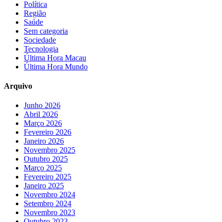
Política
Região
Saúde
Sem categoria
Sociedade
Tecnologia
Última Hora Macau
Última Hora Mundo
Arquivo
Junho 2026
Abril 2026
Março 2026
Fevereiro 2026
Janeiro 2026
Novembro 2025
Outubro 2025
Março 2025
Fevereiro 2025
Janeiro 2025
Novembro 2024
Setembro 2024
Novembro 2023
Outubro 2023