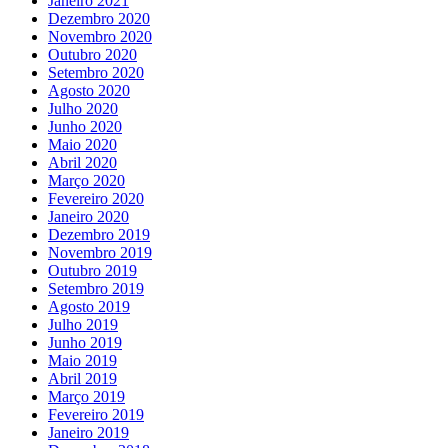
Janeiro 2021
Dezembro 2020
Novembro 2020
Outubro 2020
Setembro 2020
Agosto 2020
Julho 2020
Junho 2020
Maio 2020
Abril 2020
Março 2020
Fevereiro 2020
Janeiro 2020
Dezembro 2019
Novembro 2019
Outubro 2019
Setembro 2019
Agosto 2019
Julho 2019
Junho 2019
Maio 2019
Abril 2019
Março 2019
Fevereiro 2019
Janeiro 2019