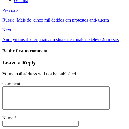
Ucrânia
Previous
Rússia. Mais de cinco mil detidos em protestos anti-guerra
Next
Anonymous diz ter pirateado sinais de canais de televisão russos
Be the first to comment
Leave a Reply
Your email address will not be published.
Comment
Name
*