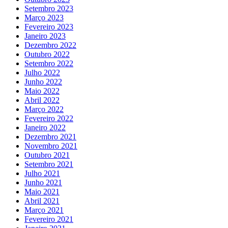
Setembro 2023
Março 2023
Fevereiro 2023
Janeiro 2023
Dezembro 2022
Outubro 2022
Setembro 2022
Julho 2022
Junho 2022
Maio 2022
Abril 2022
Março 2022
Fevereiro 2022
Janeiro 2022
Dezembro 2021
Novembro 2021
Outubro 2021
Setembro 2021
Julho 2021
Junho 2021
Maio 2021
Abril 2021
Março 2021
Fevereiro 2021