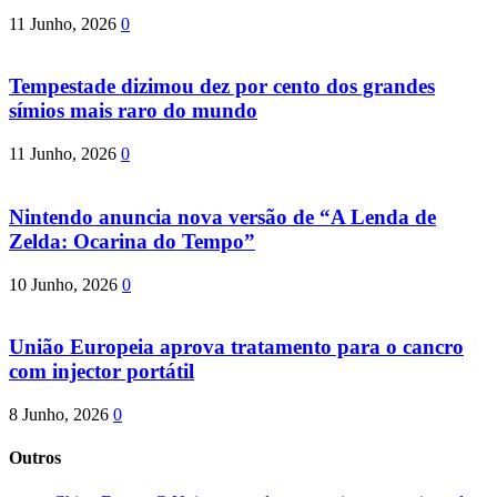
11 Junho, 2026
0
Tempestade dizimou dez por cento dos grandes
símios mais raro do mundo
11 Junho, 2026
0
Nintendo anuncia nova versão de “A Lenda de
Zelda: Ocarina do Tempo”
10 Junho, 2026
0
União Europeia aprova tratamento para o cancro
com injector portátil
8 Junho, 2026
0
Outros