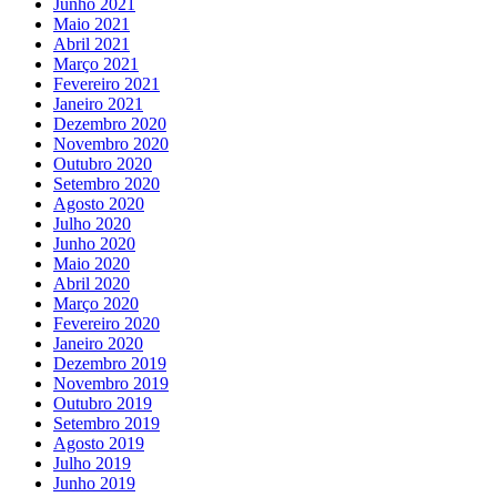
Junho 2021
Maio 2021
Abril 2021
Março 2021
Fevereiro 2021
Janeiro 2021
Dezembro 2020
Novembro 2020
Outubro 2020
Setembro 2020
Agosto 2020
Julho 2020
Junho 2020
Maio 2020
Abril 2020
Março 2020
Fevereiro 2020
Janeiro 2020
Dezembro 2019
Novembro 2019
Outubro 2019
Setembro 2019
Agosto 2019
Julho 2019
Junho 2019