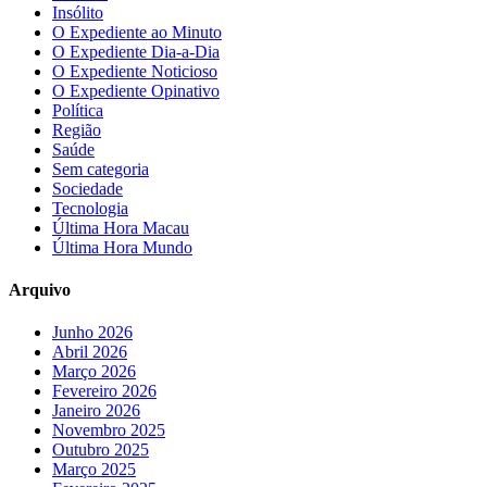
Insólito
O Expediente ao Minuto
O Expediente Dia-a-Dia
O Expediente Noticioso
O Expediente Opinativo
Política
Região
Saúde
Sem categoria
Sociedade
Tecnologia
Última Hora Macau
Última Hora Mundo
Arquivo
Junho 2026
Abril 2026
Março 2026
Fevereiro 2026
Janeiro 2026
Novembro 2025
Outubro 2025
Março 2025