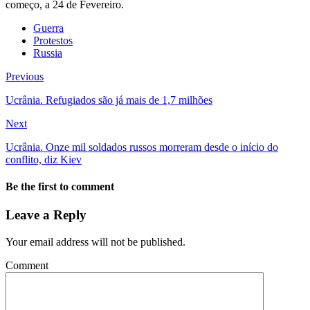
começo, a 24 de Fevereiro.
Guerra
Protestos
Russia
Previous
Ucrânia. Refugiados são já mais de 1,7 milhões
Next
Ucrânia. Onze mil soldados russos morreram desde o início do
conflito, diz Kiev
Be the first to comment
Leave a Reply
Your email address will not be published.
Comment