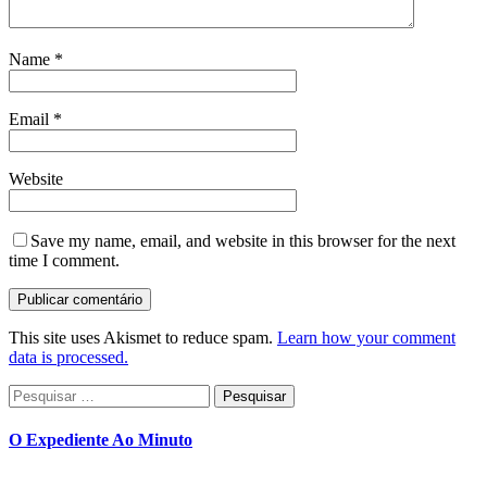
Name
*
Email
*
Website
Save my name, email, and website in this browser for the next
time I comment.
This site uses Akismet to reduce spam.
Learn how your comment
data is processed.
Pesquisar
por:
O Expediente Ao Minuto