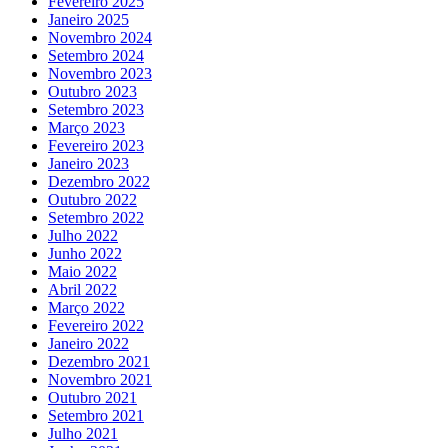
Fevereiro 2025
Janeiro 2025
Novembro 2024
Setembro 2024
Novembro 2023
Outubro 2023
Setembro 2023
Março 2023
Fevereiro 2023
Janeiro 2023
Dezembro 2022
Outubro 2022
Setembro 2022
Julho 2022
Junho 2022
Maio 2022
Abril 2022
Março 2022
Fevereiro 2022
Janeiro 2022
Dezembro 2021
Novembro 2021
Outubro 2021
Setembro 2021
Julho 2021