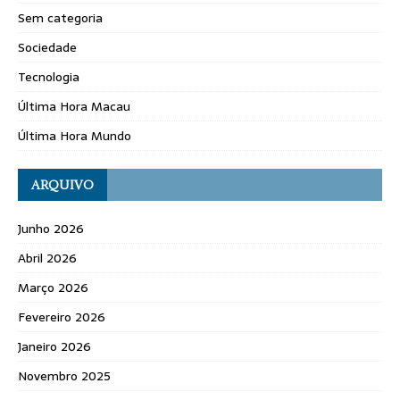
Sem categoria
Sociedade
Tecnologia
Última Hora Macau
Última Hora Mundo
ARQUIVO
Junho 2026
Abril 2026
Março 2026
Fevereiro 2026
Janeiro 2026
Novembro 2025