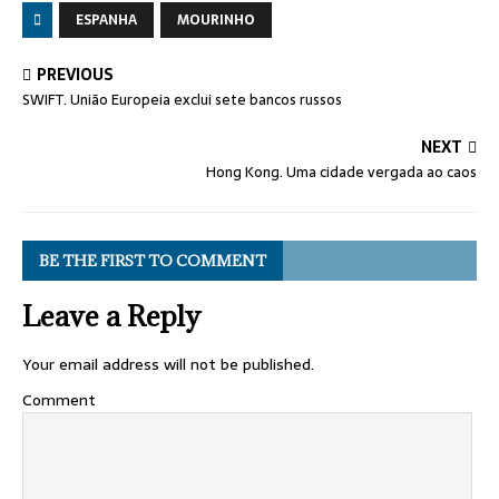
ESPANHA
MOURINHO
PREVIOUS
SWIFT. União Europeia exclui sete bancos russos
NEXT
Hong Kong. Uma cidade vergada ao caos
BE THE FIRST TO COMMENT
Leave a Reply
Your email address will not be published.
Comment