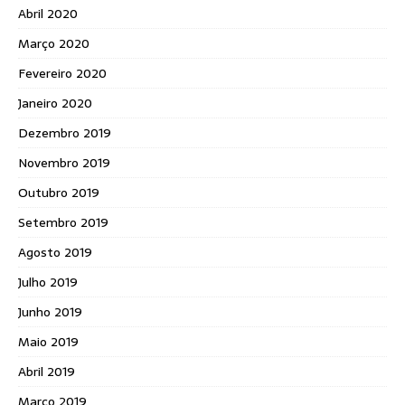
Abril 2020
Março 2020
Fevereiro 2020
Janeiro 2020
Dezembro 2019
Novembro 2019
Outubro 2019
Setembro 2019
Agosto 2019
Julho 2019
Junho 2019
Maio 2019
Abril 2019
Março 2019