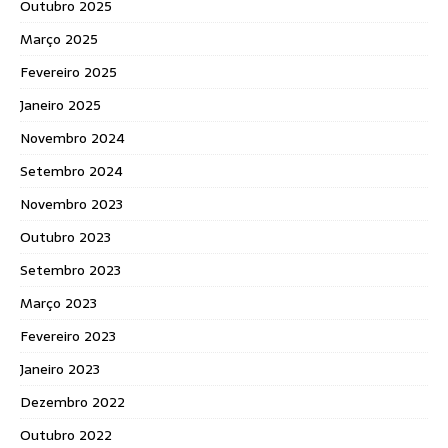
Outubro 2025
Março 2025
Fevereiro 2025
Janeiro 2025
Novembro 2024
Setembro 2024
Novembro 2023
Outubro 2023
Setembro 2023
Março 2023
Fevereiro 2023
Janeiro 2023
Dezembro 2022
Outubro 2022