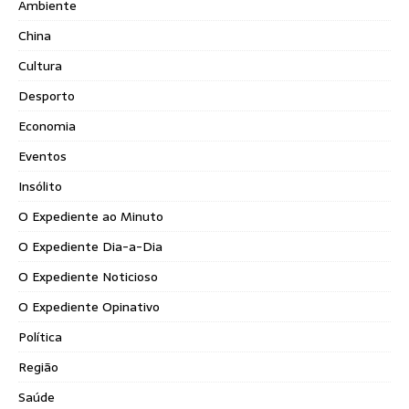
Ambiente
China
Cultura
Desporto
Economia
Eventos
Insólito
O Expediente ao Minuto
O Expediente Dia-a-Dia
O Expediente Noticioso
O Expediente Opinativo
Política
Região
Saúde