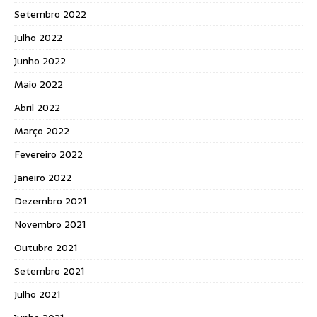
Setembro 2022
Julho 2022
Junho 2022
Maio 2022
Abril 2022
Março 2022
Fevereiro 2022
Janeiro 2022
Dezembro 2021
Novembro 2021
Outubro 2021
Setembro 2021
Julho 2021