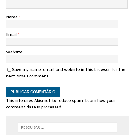
Name
*
Email
*
Website
Save my name, email, and website in this browser for the
next time I comment.
This site uses Akismet to reduce spam.
Learn how your
comment data is processed.