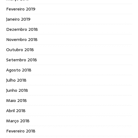
Fevereiro 2019
Janeiro 2019
Dezembro 2018
Novembro 2018
Outubro 2018
Setembro 2018
Agosto 2018
Julho 2018
Junho 2018
Maio 2018
Abril 2018
Março 2018
Fevereiro 2018