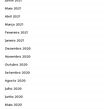
Junho 2021
Maio 2021
Abril 2021
Março 2021
Fevereiro 2021
Janeiro 2021
Dezembro 2020
Novembro 2020
Outubro 2020
Setembro 2020
Agosto 2020
Julho 2020
Junho 2020
Maio 2020