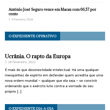
António José Seguro vence em Macau com 66,57 por
cento
9 Fevereiro, 2026
O EXPEDIENTE OPINATIVO
Ucrânia. O rapto da Europa
26 Fevereiro, 2022
É mais do que desonestidade intelectual. Há uma qualquer
mesquinhez de espírito em defender quem acredita que uma
nova ordem mundial – qualquer que ela seja – se constrói
ordenando que o exército lute contra a vontade do seu
próprio
[…]
O EXPEDIENTE DIA-A-DIA