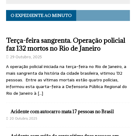
O EXPEDIENTE AO MINUTO
Terça-feira sangrenta. Operação policial
faz 132 mortos no Rio de Janeiro
29 Outubro, 2025
A operação policial iniciada na terça-feira no Rio de Janeiro, a
mais sangrenta da história da cidade brasileira, vitimou 132
pessoas. Entre as vítimas mortais estão quatro polícias,
informou esta quarta-feira a Defensoria Pública Regional do
Rio de Janeiro à
[…]
Acidente com autocarro mata 17 pessoas no Brasil
20 Outubro, 2025