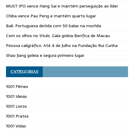
MUST IPO vence Hang Sai e mantém perseguição ao líder
Chiba vence Pau Peng e mantém quarto lugar
Bali. Portuguesa detida com 50 balas na mochila
Com os olhos no título. Gala goleia Benfica de Macau.
Pessoa caligráfico. Até 4 de Julho na Fundação Rui Cunha
Shao Jiang goleia e segura primeiro lugar
CATEGORIAS
1001 Filmes
1001 Ideias
1001 Livros
1001 Pratos
1001 Vidas