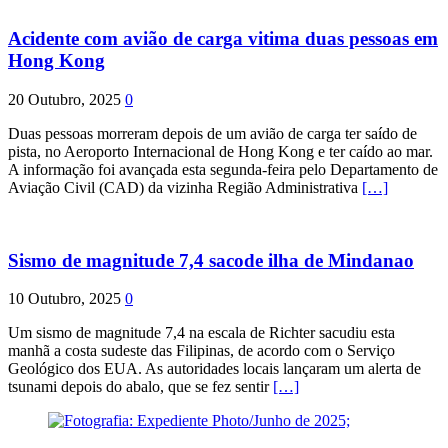
Acidente com avião de carga vitima duas pessoas em
Hong Kong
20 Outubro, 2025
0
Duas pessoas morreram depois de um avião de carga ter saído de
pista, no Aeroporto Internacional de Hong Kong e ter caído ao mar.
A informação foi avançada esta segunda-feira pelo Departamento de
Aviação Civil (CAD) da vizinha Região Administrativa
[…]
Sismo de magnitude 7,4 sacode ilha de Mindanao
10 Outubro, 2025
0
Um sismo de magnitude 7,4 na escala de Richter sacudiu esta
manhã a costa sudeste das Filipinas, de acordo com o Serviço
Geológico dos EUA. As autoridades locais lançaram um alerta de
tsunami depois do abalo, que se fez sentir
[…]