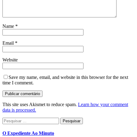
Name
*
Email
*
Website
Save my name, email, and website in this browser for the next
time I comment.
This site uses Akismet to reduce spam.
Learn how your comment
data is processed.
Pesquisar
por:
O Expediente Ao Minuto