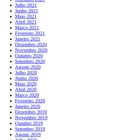
Julho 2021
Junho 2021
Maio 2021
Abril 2021
Março 2021
Fevereiro 2021
Janeiro 2021
Dezembro 2020
Novembro 2020
Outubro 2020
Setembro 2020
Agosto 2020
Julho 2020
Junho 2020
Maio 2020
Abril 2020
Março 2020
Fevereiro 2020
Janeiro 2020
Dezembro 2019
Novembro 2019
Outubro 2019
Setembro 2019
Agosto 2019