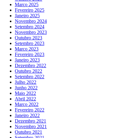
Março 2025
Fevereiro 2025
Janeiro 2025
Novembro 2024
Setembro 2024
Novembro 2023
Outubro 2023
Setembro 2023
Março 2023
Fevereiro 2023
Janeiro 2023
Dezembro 2022
Outubro 2022
Setembro 2022
Julho 2022
Junho 2022
Maio 2022
Abril 2022
Março 2022
Fevereiro 2022
Janeiro 2022
Dezembro 2021
Novembro 2021
Outubro 2021
Setembro 2021