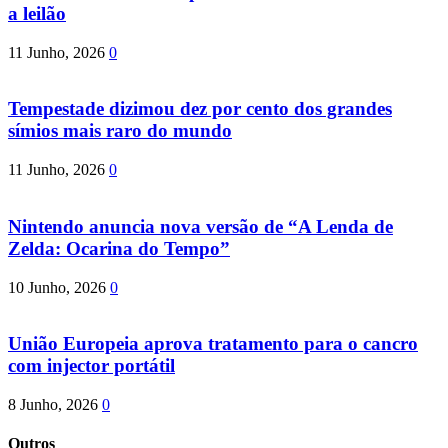
a leilão
11 Junho, 2026
0
Tempestade dizimou dez por cento dos grandes
símios mais raro do mundo
11 Junho, 2026
0
Nintendo anuncia nova versão de “A Lenda de
Zelda: Ocarina do Tempo”
10 Junho, 2026
0
União Europeia aprova tratamento para o cancro
com injector portátil
8 Junho, 2026
0
Outros