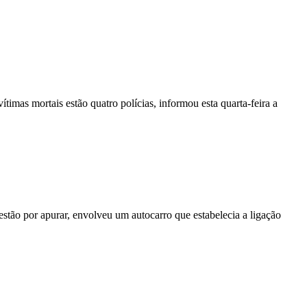
vítimas mortais estão quatro polícias, informou esta quarta-feira a
stão por apurar, envolveu um autocarro que estabelecia a ligação