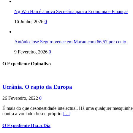
Ng Wai Han é a nova Secretária para a Economia e Finanças
16 Junho, 2026
0
António José Seguro vence em Macau com 66,57 por cento
9 Fevereiro, 2026
0
O Expediente Opinativo
Ucrânia. O rapto da Europa
26 Fevereiro, 2022
0
É mais do que desonestidade intelectual. Há uma qualquer mesquinhez
contra a vontade do seu próprio
[…]
O Expediente Dia-a-Dia