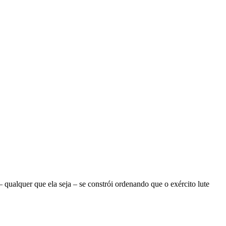
ualquer que ela seja – se constrói ordenando que o exército lute