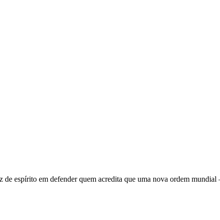
 de espírito em defender quem acredita que uma nova ordem mundial – q