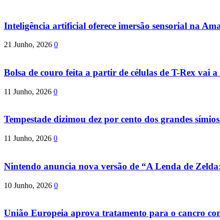
Inteligência artificial oferece imersão sensorial na Am
21 Junho, 2026
0
Bolsa de couro feita a partir de células de T-Rex vai a 
11 Junho, 2026
0
Tempestade dizimou dez por cento dos grandes símio
11 Junho, 2026
0
Nintendo anuncia nova versão de “A Lenda de Zeld
10 Junho, 2026
0
União Europeia aprova tratamento para o cancro com 