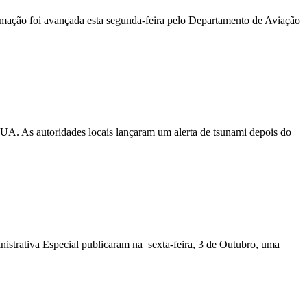
ormação foi avançada esta segunda-feira pelo Departamento de Aviação
EUA. As autoridades locais lançaram um alerta de tsunami depois do
nistrativa Especial publicaram na sexta-feira, 3 de Outubro, uma