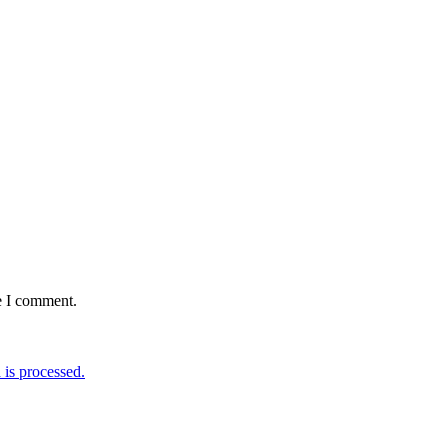
e I comment.
is processed.