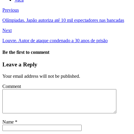
Previous
Olímpiadas. Japão autoriza até 10 mil espectadores nas bancadas
Next
Louvre. Autor de ataque condenado a 30 anos de prisão
Be the first to comment
Leave a Reply
Your email address will not be published.
Comment
Name
*