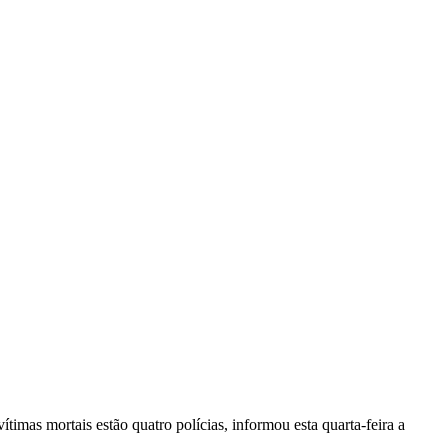
vítimas mortais estão quatro polícias, informou esta quarta-feira a