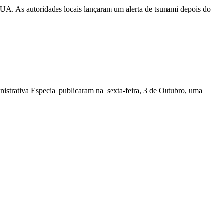
EUA. As autoridades locais lançaram um alerta de tsunami depois do
nistrativa Especial publicaram na sexta-feira, 3 de Outubro, uma