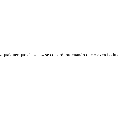
ualquer que ela seja – se constrói ordenando que o exército lute