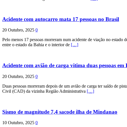
Acidente com autocarro mata 17 pessoas no Brasil
20 Outubro, 2025
0
Pelo menos 17 pessoas morreram num acidente de viação no estado de P
entre o estado da Bahia e o interior de
[…]
Acidente com avião de carga vitima duas pessoas e
20 Outubro, 2025
0
Duas pessoas morreram depois de um avião de carga ter saído de pist
Civil (CAD) da vizinha Região Administrativa
[…]
Sismo de magnitude 7,4 sacode ilha de Mindanao
10 Outubro, 2025
0