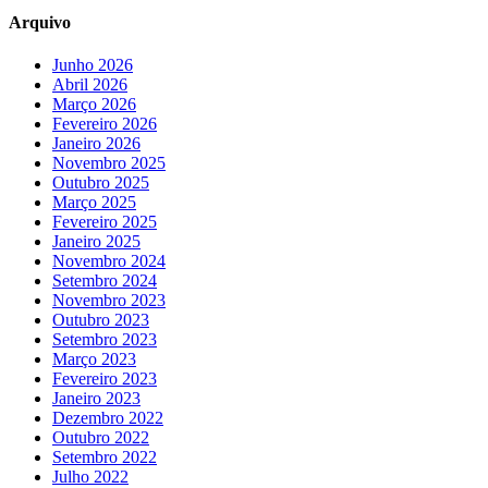
Arquivo
Junho 2026
Abril 2026
Março 2026
Fevereiro 2026
Janeiro 2026
Novembro 2025
Outubro 2025
Março 2025
Fevereiro 2025
Janeiro 2025
Novembro 2024
Setembro 2024
Novembro 2023
Outubro 2023
Setembro 2023
Março 2023
Fevereiro 2023
Janeiro 2023
Dezembro 2022
Outubro 2022
Setembro 2022
Julho 2022