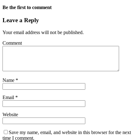
Be the first to comment
Leave a Reply
Your email address will not be published.
Comment
Name
*
Email
*
Website
Save my name, email, and website in this browser for the next
time I comment.