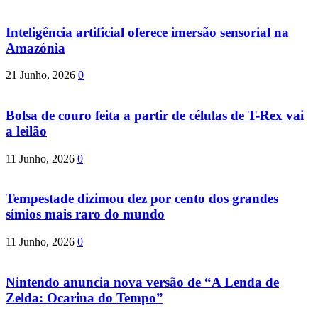
Inteligência artificial oferece imersão sensorial na
Amazónia
21 Junho, 2026
0
Bolsa de couro feita a partir de células de T-Rex vai
a leilão
11 Junho, 2026
0
Tempestade dizimou dez por cento dos grandes
símios mais raro do mundo
11 Junho, 2026
0
Nintendo anuncia nova versão de “A Lenda de
Zelda: Ocarina do Tempo”