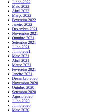
Junho 2022
Maio 2022
Abril 2022
Março 2022
Fevereiro 2022
Janeiro 2022
Dezembro 2021
Novembro 2021
Outubro 2021
Setembro 2021
Julho 2021
Junho 2021
Maio 2021
Abril 2021
Março 2021
Fevereiro 2021
Janeiro 2021
Dezembro 2020
Novembro 2020
Outubro 2020
Setembro 2020
Agosto 2020
Julho 2020
Junho 2020
Maio 2020