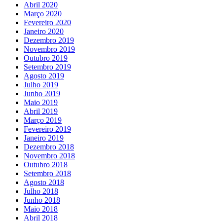
Abril 2020
Março 2020
Fevereiro 2020
Janeiro 2020
Dezembro 2019
Novembro 2019
Outubro 2019
Setembro 2019
Agosto 2019
Julho 2019
Junho 2019
Maio 2019
Abril 2019
Março 2019
Fevereiro 2019
Janeiro 2019
Dezembro 2018
Novembro 2018
Outubro 2018
Setembro 2018
Agosto 2018
Julho 2018
Junho 2018
Maio 2018
Abril 2018