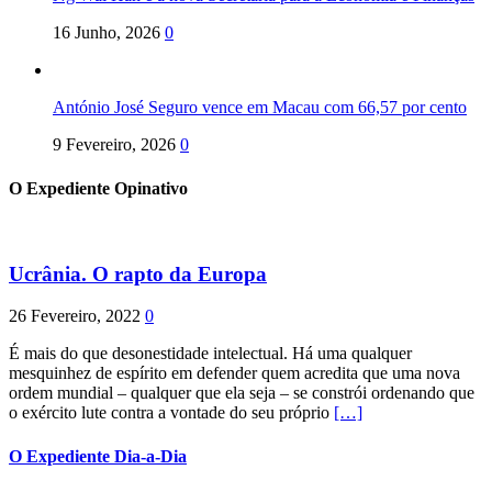
16 Junho, 2026
0
António José Seguro vence em Macau com 66,57 por cento
9 Fevereiro, 2026
0
O Expediente Opinativo
Ucrânia. O rapto da Europa
26 Fevereiro, 2022
0
É mais do que desonestidade intelectual. Há uma qualquer
mesquinhez de espírito em defender quem acredita que uma nova
ordem mundial – qualquer que ela seja – se constrói ordenando que
o exército lute contra a vontade do seu próprio
[…]
O Expediente Dia-a-Dia